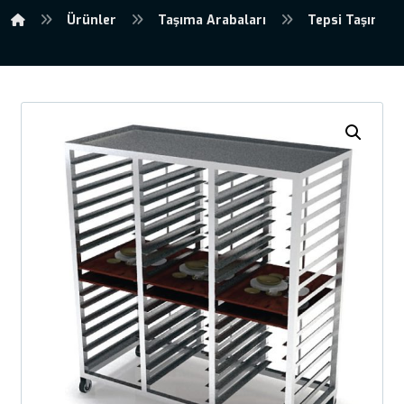
Ürünler
Taşıma Arabaları
Tepsi Taşıma A