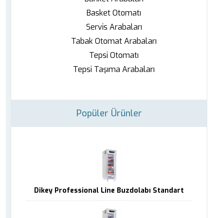
Basket Otomatı
Servis Arabaları
Tabak Otomat Arabaları
Tepsi Otomatı
Tepsi Taşıma Arabaları
Popüler Ürünler
Dikey Professional Line Buzdolabı Standart