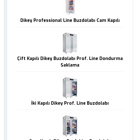
Dikey Professional Line Buzdolabı Cam Kapılı
Çift Kapılı Dikey Buzdolabı Prof. Line Dondurma
Saklama
İki Kapılı Dikey Prof. Line Buzdolabı