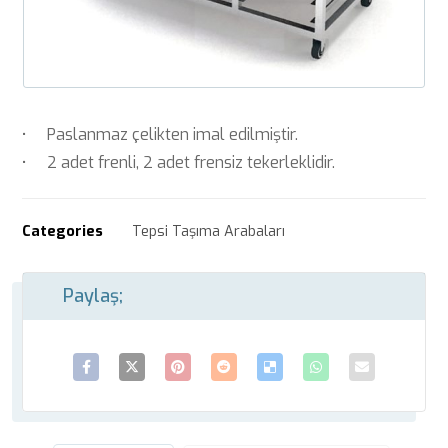
• Paslanmaz çelikten imal edilmiştir.
• 2 adet frenli, 2 adet frensiz tekerleklidir.
Categories
Tepsi Taşıma Arabaları