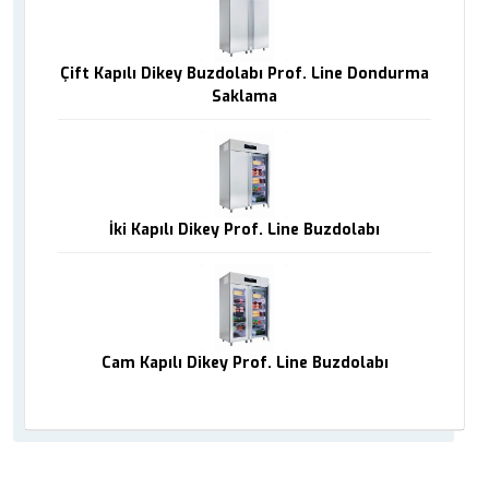
Çift Kapılı Dikey Buzdolabı Prof. Line Dondurma
Saklama
İki Kapılı Dikey Prof. Line Buzdolabı
Cam Kapılı Dikey Prof. Line Buzdolabı