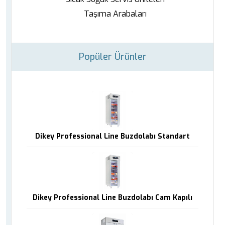
Taşıma Arabaları
Popüler Ürünler
Dikey Professional Line Buzdolabı Standart
Dikey Professional Line Buzdolabı Cam Kapılı