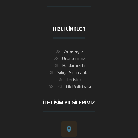
HIZLI LINKLER
Anasayfa
Ürünlerimiz
Hakkımızda
Sıkça Sorulanlar
İletişim
Gizlilik Politikası
İLETIŞIM BILGILERIMIZ