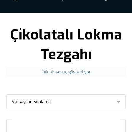
Çikolatalı Lokma
Tezgahı
Tek bir sonuç gösteriliyor