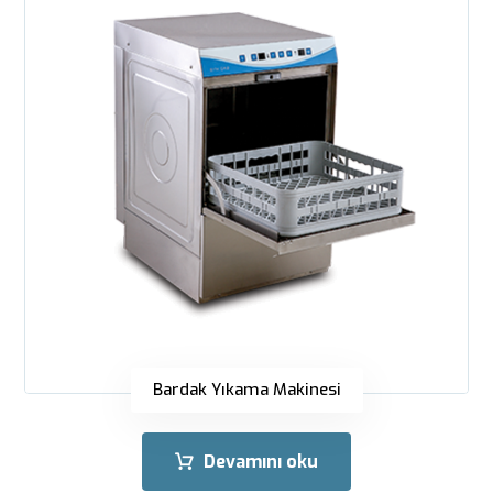
Bardak Yıkama Makinesi
Devamını oku