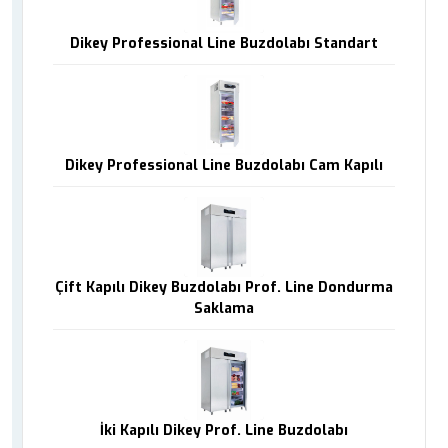
Dikey Professional Line Buzdolabı Standart
Dikey Professional Line Buzdolabı Cam Kapılı
Çift Kapılı Dikey Buzdolabı Prof. Line Dondurma
Saklama
İki Kapılı Dikey Prof. Line Buzdolabı