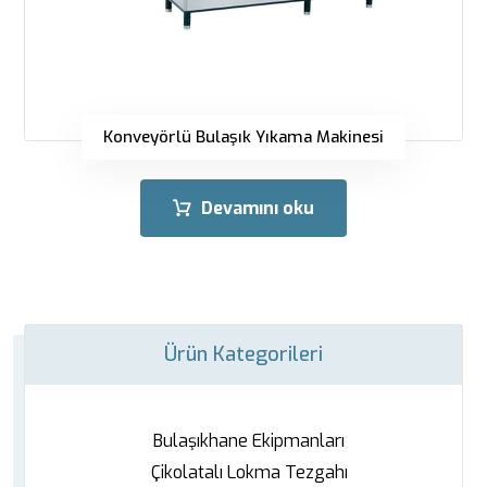
Konveyörlü Bulaşık Yıkama Makinesi
Devamını oku
Ürün Kategorileri
Bulaşıkhane Ekipmanları
Çikolatalı Lokma Tezgahı