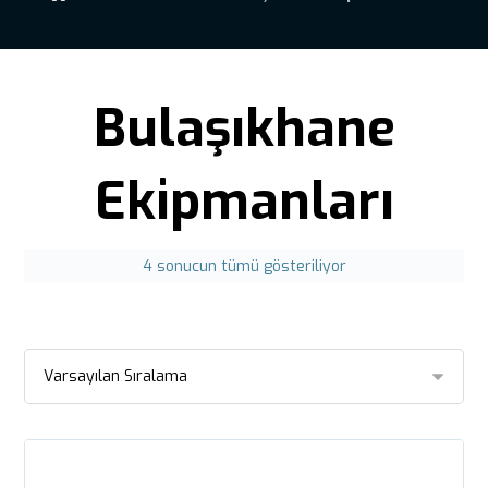
Bulaşıkhane
Ekipmanları
4 sonucun tümü gösteriliyor