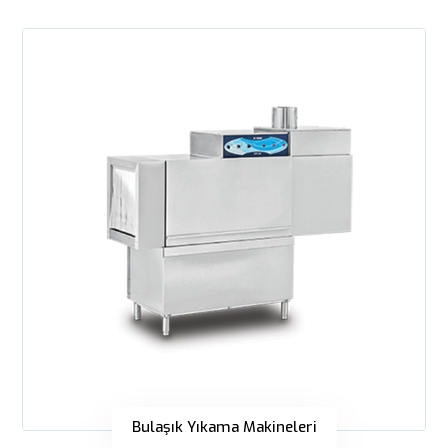
Bulaşık Yıkama Makineleri