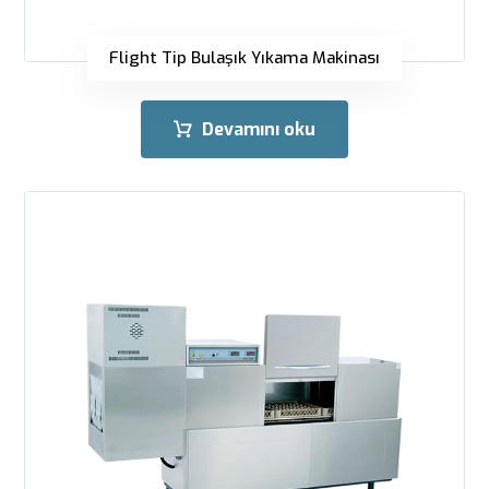
Flight Tip Bulaşık Yıkama Makinası
Devamını oku