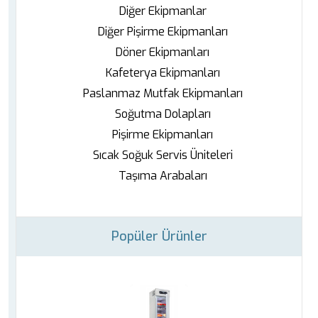
Diğer Ekipmanlar
Diğer Pişirme Ekipmanları
Döner Ekipmanları
Kafeterya Ekipmanları
Paslanmaz Mutfak Ekipmanları
Soğutma Dolapları
Pişirme Ekipmanları
Sıcak Soğuk Servis Üniteleri
Taşıma Arabaları
Popüler Ürünler