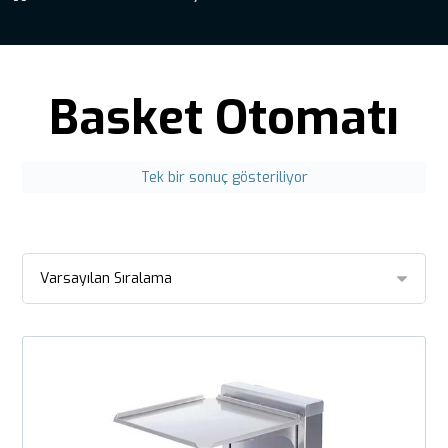
Basket Otomatı
Tek bir sonuç gösteriliyor