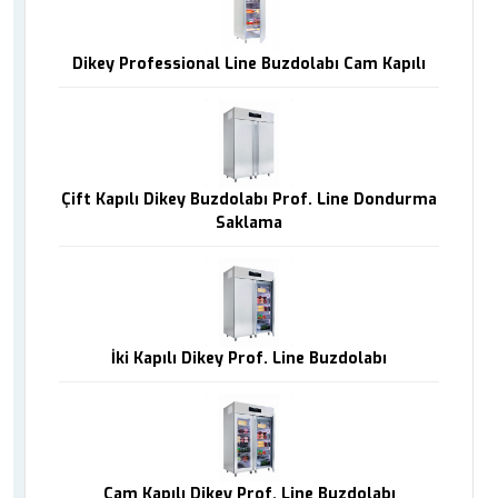
Dikey Professional Line Buzdolabı Cam Kapılı
Çift Kapılı Dikey Buzdolabı Prof. Line Dondurma
Saklama
İki Kapılı Dikey Prof. Line Buzdolabı
Cam Kapılı Dikey Prof. Line Buzdolabı