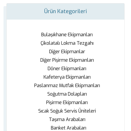
Ürün Kategorileri
Bulaşıkhane Ekipmanları
Çikolatalı Lokma Tezgahı
Diğer Ekipmanlar
Diğer Pişirme Ekipmanları
Döner Ekipmanları
Kafeterya Ekipmanları
Paslanmaz Mutfak Ekipmanları
Soğutma Dolapları
Pişirme Ekipmanları
Sıcak Soğuk Servis Üniteleri
Taşıma Arabaları
Banket Arabaları