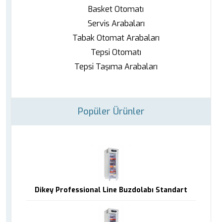
Basket Otomatı
Servis Arabaları
Tabak Otomat Arabaları
Tepsi Otomatı
Tepsi Taşıma Arabaları
Popüler Ürünler
Dikey Professional Line Buzdolabı Standart