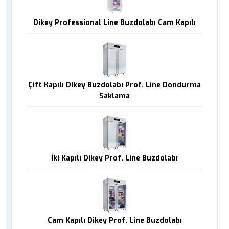
Dikey Professional Line Buzdolabı Cam Kapılı
Çift Kapılı Dikey Buzdolabı Prof. Line Dondurma
Saklama
İki Kapılı Dikey Prof. Line Buzdolabı
Cam Kapılı Dikey Prof. Line Buzdolabı