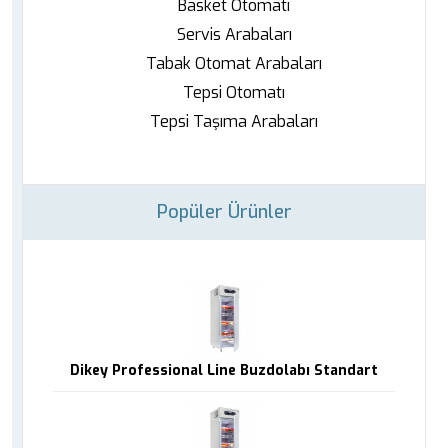
Basket Otomatı
Servis Arabaları
Tabak Otomat Arabaları
Tepsi Otomatı
Tepsi Taşıma Arabaları
Popüler Ürünler
Dikey Professional Line Buzdolabı Standart