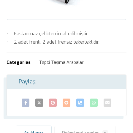
• Paslanmaz çelikten imal edilmiştir.
• 2 adet frenli, 2 adet frensiz tekerleklidir.
Categories
Tepsi Taşıma Arabaları
Açıklama
Değerlendirmeler