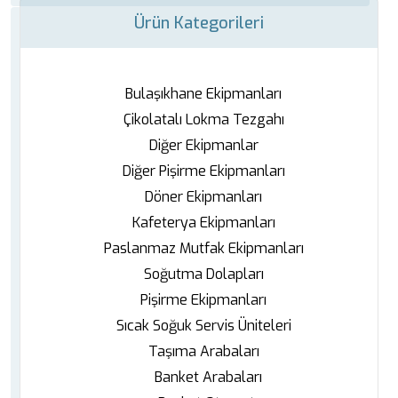
Ürün Kategorileri
Bulaşıkhane Ekipmanları
Çikolatalı Lokma Tezgahı
Diğer Ekipmanlar
Diğer Pişirme Ekipmanları
Döner Ekipmanları
Kafeterya Ekipmanları
Paslanmaz Mutfak Ekipmanları
Soğutma Dolapları
Pişirme Ekipmanları
Sıcak Soğuk Servis Üniteleri
Taşıma Arabaları
Banket Arabaları