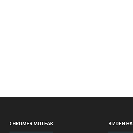
CHROMER MUTFAK
BIZDEN H