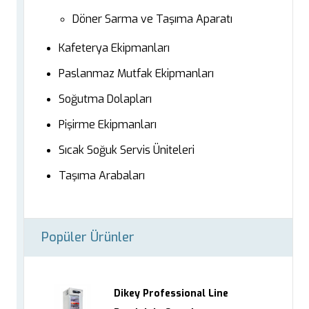
Döner Sarma ve Taşıma Aparatı
Kafeterya Ekipmanları
Paslanmaz Mutfak Ekipmanları
Soğutma Dolapları
Pişirme Ekipmanları
Sıcak Soğuk Servis Üniteleri
Taşıma Arabaları
Popüler Ürünler
Dikey Professional Line