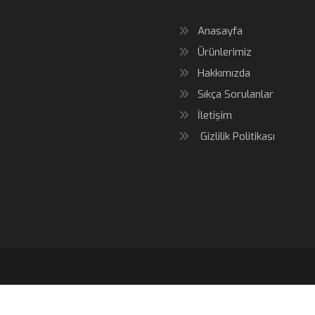
Anasayfa
Ürünlerimiz
Hakkımızda
Sıkça Sorulanlar
İletişim
Gizlilik Politikası