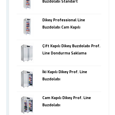
Buzdolabı Standart
Dikey Professional Line
Buzdolabı Cam Kapılı
Çift Kapılı Dikey Buzdolabı Prof.
Line Dondurma Saklama
İki Kapılı Dikey Prof. Line
Buzdolabı
Cam Kapılı Dikey Prof. Line
Buzdolabı