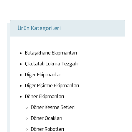
Ürün Kategorileri
Bulaşıkhane Ekipmanları
Çikolatalı Lokma Tezgahı
Diğer Ekipmanlar
Diğer Pişirme Ekipmanları
Döner Ekipmanları
Döner Kesme Setleri
Döner Ocakları
Döner Robotları