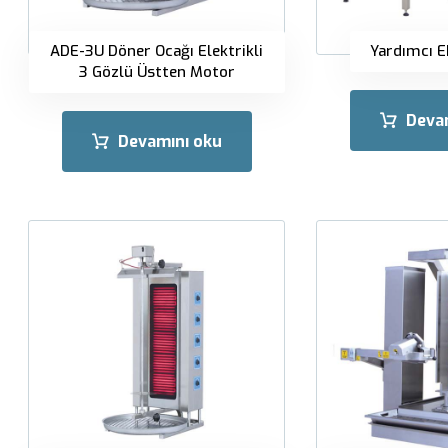
ADE-3U Döner Ocağı Elektrikli
Yardımcı 
3 Gözlü Üstten Motor
Deva
Devamını oku