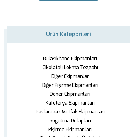
Ürün Kategorileri
Bulaşıkhane Ekipmanları
Çikolatalı Lokma Tezgahı
Diğer Ekipmanlar
Diğer Pişirme Ekipmanları
Döner Ekipmanları
Kafeterya Ekipmanları
Paslanmaz Mutfak Ekipmanları
Soğutma Dolapları
Pişirme Ekipmanları