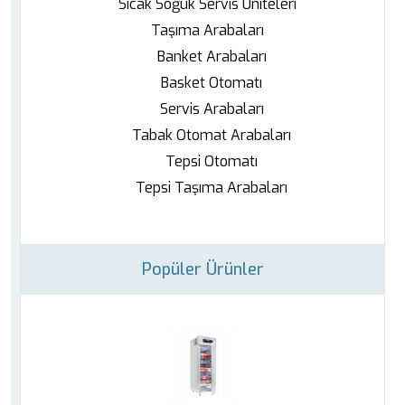
Sıcak Soğuk Servis Üniteleri
Taşıma Arabaları
Banket Arabaları
Basket Otomatı
Servis Arabaları
Tabak Otomat Arabaları
Tepsi Otomatı
Tepsi Taşıma Arabaları
Popüler Ürünler