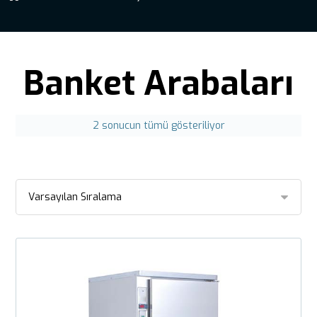
Banket Arabaları
2 sonucun tümü gösteriliyor