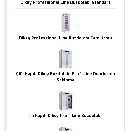
Dikey Professional Line Buzdolabı Standart
Dikey Professional Line Buzdolabı Cam Kapılı
Çift Kapılı Dikey Buzdolabı Prof. Line Dondurma
Saklama
İki Kapılı Dikey Prof. Line Buzdolabı