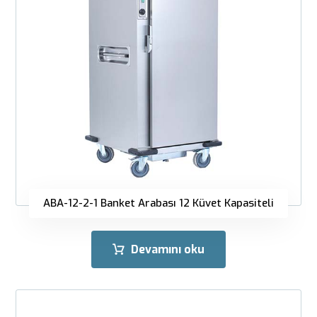
ABA-12-2-1 Banket Arabası 12 Küvet Kapasiteli
Devamını oku