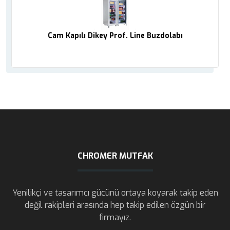
Cam Kapılı Dikey Prof. Line Buzdolabı
CHROMER MUTFAK
Yenilikçi ve tasarımcı gücünü ortaya koyarak takip eden
değil rakipleri arasında hep takip edilen özgün bir
firmayız.