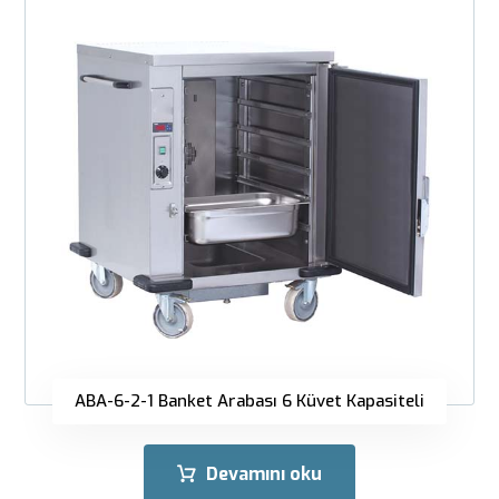
ABA-6-2-1 Banket Arabası 6 Küvet Kapasiteli
Devamını oku