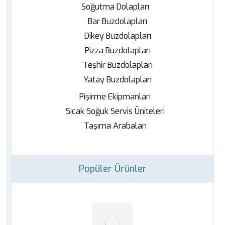
Soğutma Dolapları
Bar Buzdolapları
Dikey Buzdolapları
Pizza Buzdolapları
Teşhir Buzdolapları
Yatay Buzdolapları
Pişirme Ekipmanları
Sıcak Soğuk Servis Üniteleri
Taşıma Arabaları
Popüler Ürünler