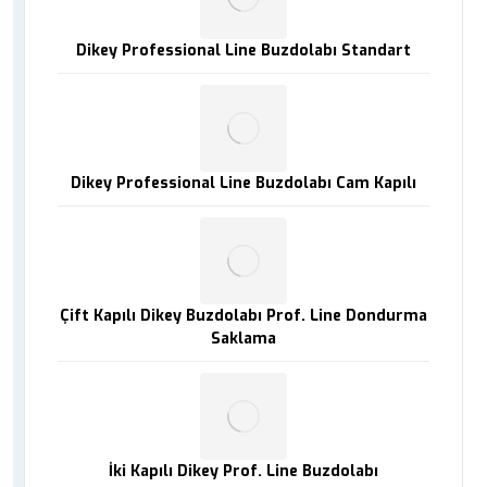
Dikey Professional Line Buzdolabı Standart
Dikey Professional Line Buzdolabı Cam Kapılı
Çift Kapılı Dikey Buzdolabı Prof. Line Dondurma
Saklama
İki Kapılı Dikey Prof. Line Buzdolabı