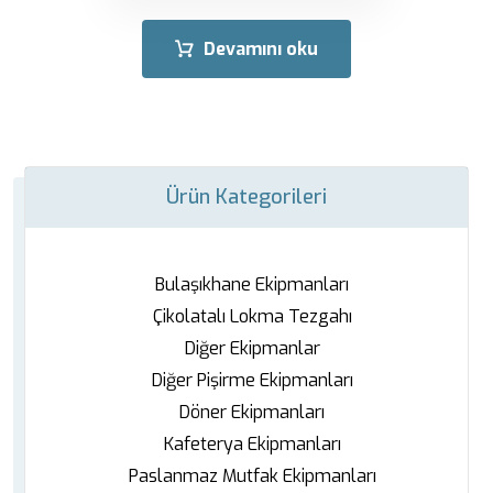
Devamını oku
Ürün Kategorileri
Bulaşıkhane Ekipmanları
Çikolatalı Lokma Tezgahı
Diğer Ekipmanlar
Diğer Pişirme Ekipmanları
Döner Ekipmanları
Kafeterya Ekipmanları
Paslanmaz Mutfak Ekipmanları