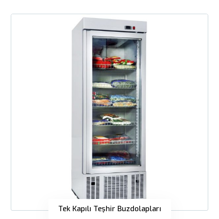
Tek Kapılı Teşhir Buzdolapları