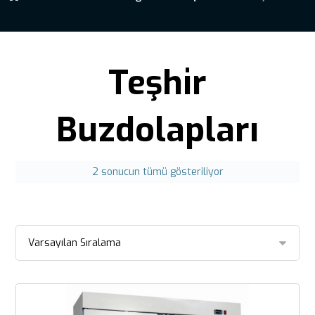
Teşhir
Buzdolapları
2 sonucun tümü gösteriliyor