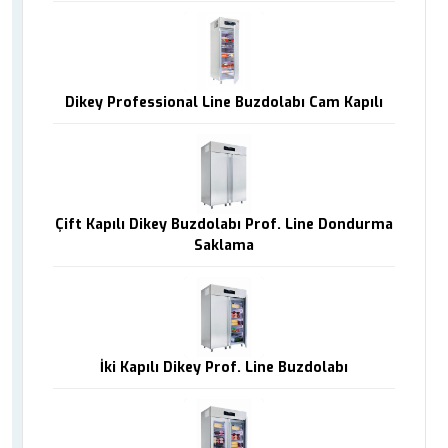
Dikey Professional Line Buzdolabı Cam Kapılı
Çift Kapılı Dikey Buzdolabı Prof. Line Dondurma
Saklama
İki Kapılı Dikey Prof. Line Buzdolabı