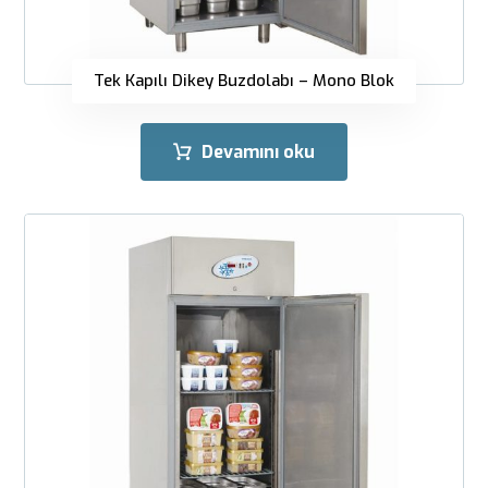
Tek Kapılı Dikey Buzdolabı – Mono Blok
Devamını oku