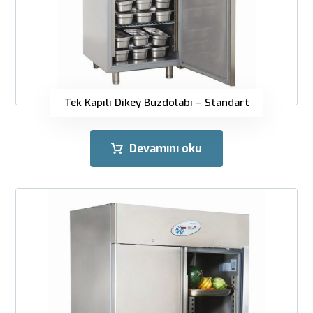
Tek Kapılı Dikey Buzdolabı – Standart
Devamını oku