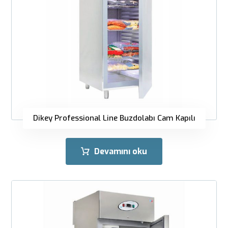
Dikey Professional Line Buzdolabı Cam Kapılı
Devamını oku