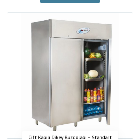
Çift Kapılı Dikey Buzdolabı – Standart