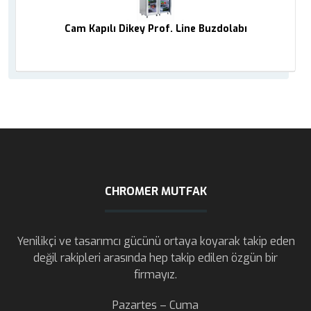
Cam Kapılı Dikey Prof. Line Buzdolabı
CHROMER MUTFAK
Yenilikçi ve tasarımcı gücünü ortaya koyarak takip eden
değil rakipleri arasında hep takip edilen özgün bir
firmayız.
Pazartes – Cuma