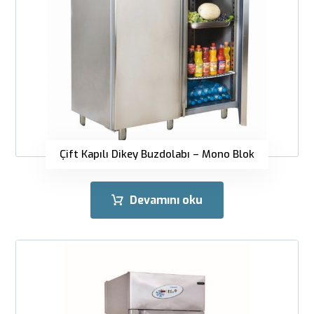
Çift Kapılı Dikey Buzdolabı – Mono Blok
Devamını oku