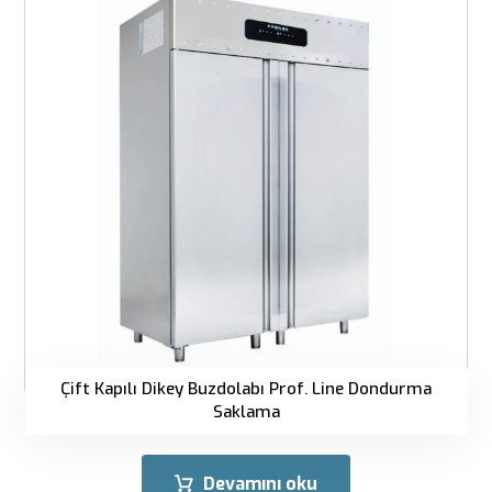
Çift Kapılı Dikey Buzdolabı Prof. Line Dondurma
Saklama
Devamını oku