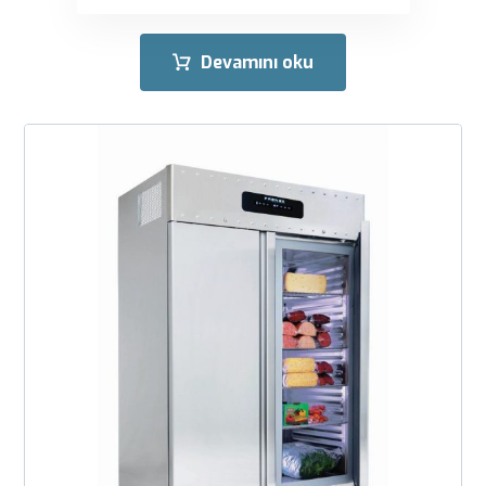
Devamını oku