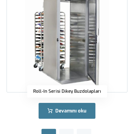
Roll-In Serisi Dikey Buzdolapları
Devamını oku