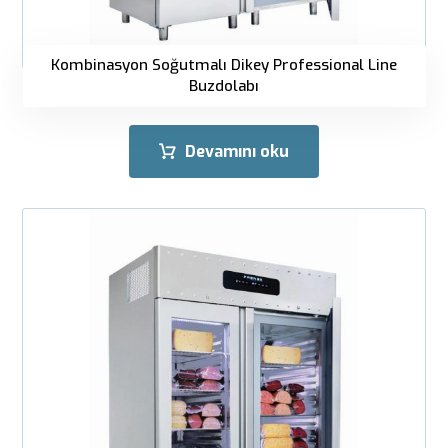
Kombinasyon Soğutmalı Dikey Professional Line
Buzdolabı
Devamını oku