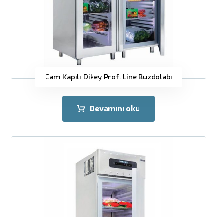
Cam Kapılı Dikey Prof. Line Buzdolabı
Devamını oku