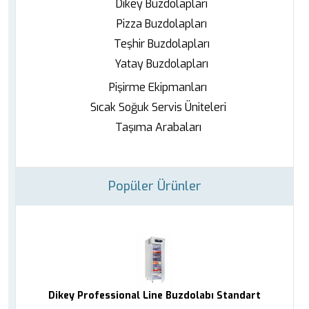
Dikey Buzdolapları
Pizza Buzdolapları
Teşhir Buzdolapları
Yatay Buzdolapları
Pişirme Ekipmanları
Sıcak Soğuk Servis Üniteleri
Taşıma Arabaları
Popüler Ürünler
Dikey Professional Line Buzdolabı Standart