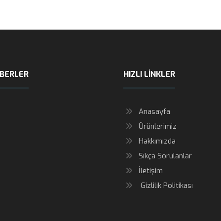
ABERLER
HIZLI LINKLER
Anasayfa
Ürünlerimiz
Hakkımızda
Sıkça Sorulanlar
İletişim
Gizlilik Politikası