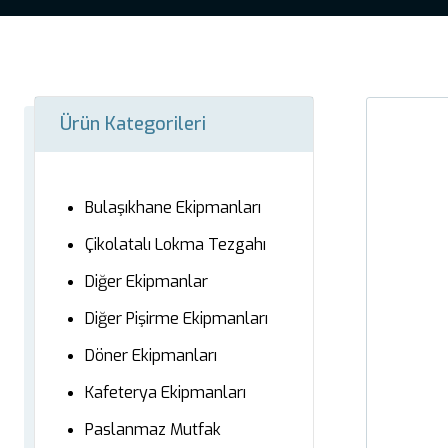
Ürün Kategorileri
Bulaşıkhane Ekipmanları
Çikolatalı Lokma Tezgahı
Diğer Ekipmanlar
Diğer Pişirme Ekipmanları
Döner Ekipmanları
Kafeterya Ekipmanları
Paslanmaz Mutfak