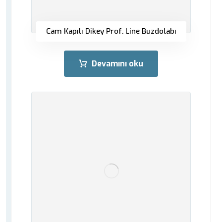
Cam Kapılı Dikey Prof. Line Buzdolabı
Devamını oku