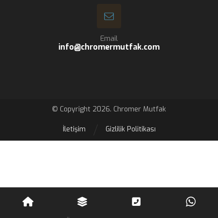
Email
info@chromermutfak.com
© Copyright 2026. Chromer Mutfak
İletişim
Gizlilik Politikası