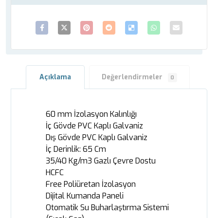
Açıklama
Değerlendirmeler
0
60 mm İzolasyon Kalınlığı
İç Gövde PVC Kaplı Galvaniz
Dış Gövde PVC Kaplı Galvaniz
İç Derinlik: 65 Cm
35/40 Kg/m3 Gazlı Çevre Dostu
HCFC
Free Poliüretan İzolasyon
Dijital Kumanda Paneli
Otomatik Su Buharlaştırma Sistemi