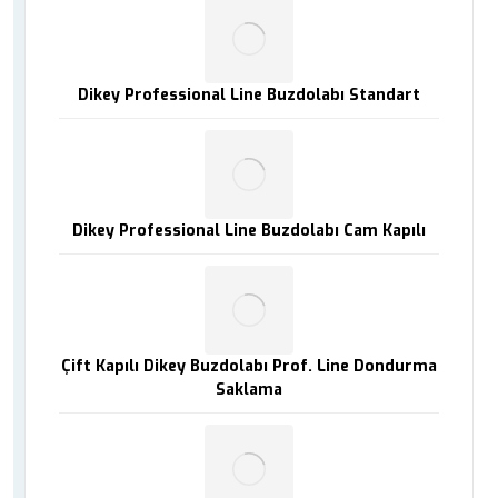
Dikey Professional Line Buzdolabı Standart
Dikey Professional Line Buzdolabı Cam Kapılı
Çift Kapılı Dikey Buzdolabı Prof. Line Dondurma
Saklama