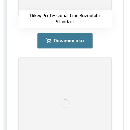
Dikey Professional Line Buzdolabı
Standart
Devamını oku