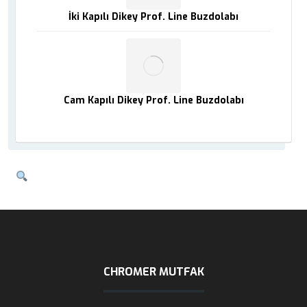
İki Kapılı Dikey Prof. Line Buzdolabı
Cam Kapılı Dikey Prof. Line Buzdolabı
CHROMER MUTFAK