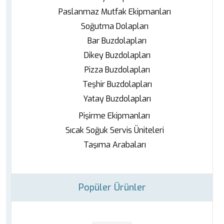
Paslanmaz Mutfak Ekipmanları
Soğutma Dolapları
Bar Buzdolapları
Dikey Buzdolapları
Pizza Buzdolapları
Teşhir Buzdolapları
Yatay Buzdolapları
Pişirme Ekipmanları
Sıcak Soğuk Servis Üniteleri
Taşıma Arabaları
Popüler Ürünler