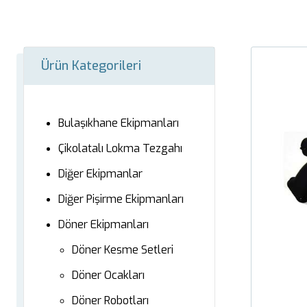
Ürün Kategorileri
Bulaşıkhane Ekipmanları
Çikolatalı Lokma Tezgahı
Diğer Ekipmanlar
Diğer Pişirme Ekipmanları
Döner Ekipmanları
Döner Kesme Setleri
Döner Ocakları
Döner Robotları