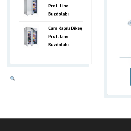
Prof. Line
Buzdolabı
Cam Kapılı Dikey
Prof. Line
Buzdolabı