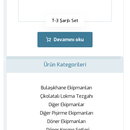
T-3 Şarjlı Set
Devamını oku
Ürün Kategorileri
Bulaşıkhane Ekipmanları
Çikolatalı Lokma Tezgahı
Diğer Ekipmanlar
Diğer Pişirme Ekipmanları
Döner Ekipmanları
Döner Kesme Setleri