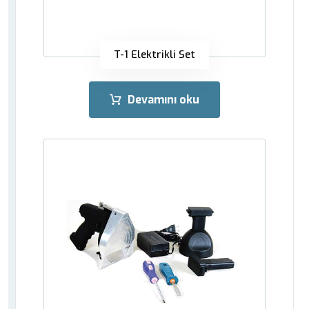
T-1 Elektrikli Set
Devamını oku