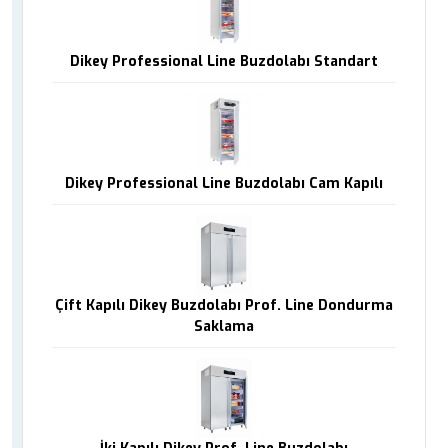
Dikey Professional Line Buzdolabı Standart
Dikey Professional Line Buzdolabı Cam Kapılı
Çift Kapılı Dikey Buzdolabı Prof. Line Dondurma
Saklama