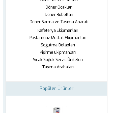
Döner Ocakları
Döner Robotları
Döner Sarma ve Taşıma Aparatı
Kafeterya Ekipmanları
Paslanmaz Mutfak Ekipmanları
Soğutma Dolapları
Pişirme Ekipmanları
Sıcak Soğuk Servis Üniteleri
Taşıma Arabaları
Popüler Ürünler