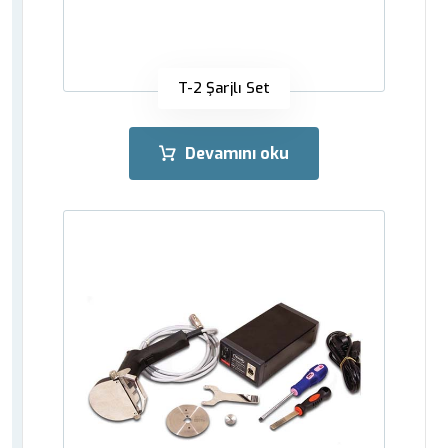
T-2 Şarjlı Set
Devamını oku