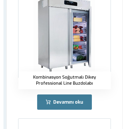
Kombinasyon Soğutmalı Dikey
Professional Line Buzdolabı
Devamını oku