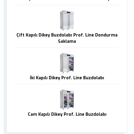
Çift Kapılı Dikey Buzdolabı Prof. Line Dondurma
Saklama
İki Kapılı Dikey Prof. Line Buzdolabı
Cam Kapılı Dikey Prof. Line Buzdolabı