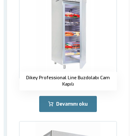
Dikey Professional Line Buzdolabı Cam
Kapılı
Devamını oku