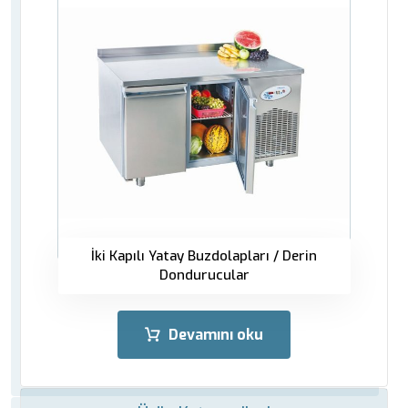
İki Kapılı Yatay Buzdolapları / Derin
Dondurucular
Devamını oku