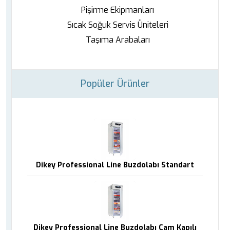
Pişirme Ekipmanları
Sıcak Soğuk Servis Üniteleri
Taşıma Arabaları
Popüler Ürünler
Dikey Professional Line Buzdolabı Standart
Dikey Professional Line Buzdolabı Cam Kapılı