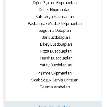
Diğer Pişirme Ekipmanları
Döner Ekipmanları
Kafeterya Ekipmanları
Paslanmaz Mutfak Ekipmanları
Soğutma Dolapları
Bar Buzdolapları
Dikey Buzdolapları
Pizza Buzdolapları
Teşhir Buzdolapları
Yatay Buzdolapları
Pişirme Ekipmanları
Sıcak Soğuk Servis Üniteleri
Taşıma Arabaları