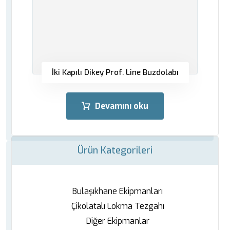
İki Kapılı Dikey Prof. Line Buzdolabı
Devamını oku
Ürün Kategorileri
Bulaşıkhane Ekipmanları
Çikolatalı Lokma Tezgahı
Diğer Ekipmanlar