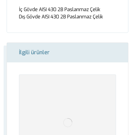
İç Gövde AISI 430 2B Paslanmaz Çelik
Dış Gövde AISI 430 2B Paslanmaz Çelik
İlgili ürünler