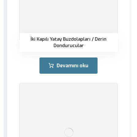
İki Kapılı Yatay Buzdolapları / Derin
Dondurucular
Devamını oku