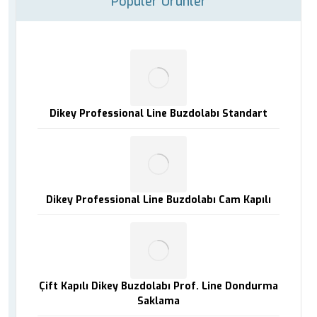
Popüler Ürünler
Dikey Professional Line Buzdolabı Standart
Dikey Professional Line Buzdolabı Cam Kapılı
Çift Kapılı Dikey Buzdolabı Prof. Line Dondurma
Saklama