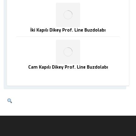
İki Kapılı Dikey Prof. Line Buzdolabı
Cam Kapılı Dikey Prof. Line Buzdolabı