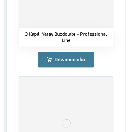
3 Kapılı Yatay Buzdolabı – Professional
Line
Devamını oku