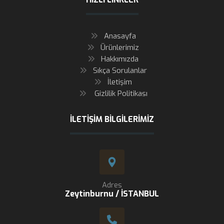
Anasayfa
Ürünlerimiz
Hakkımızda
Sıkça Sorulanlar
İletişim
Gizlilik Politikası
İLETIŞIM BILGILERIMIZ
Adres
Zeytinburnu / İSTANBUL