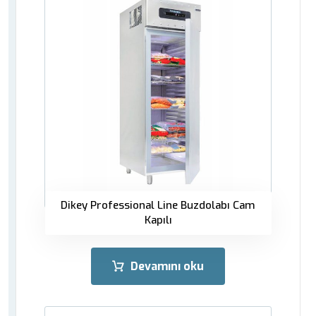
Dikey Professional Line Buzdolabı Cam
Kapılı
Devamını oku