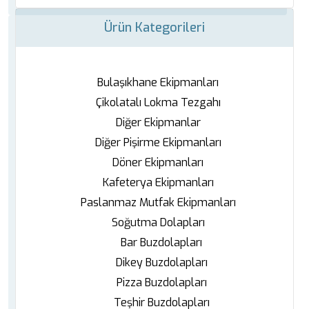
Ürün Kategorileri
Bulaşıkhane Ekipmanları
Çikolatalı Lokma Tezgahı
Diğer Ekipmanlar
Diğer Pişirme Ekipmanları
Döner Ekipmanları
Kafeterya Ekipmanları
Paslanmaz Mutfak Ekipmanları
Soğutma Dolapları
Bar Buzdolapları
Dikey Buzdolapları
Pizza Buzdolapları
Teşhir Buzdolapları