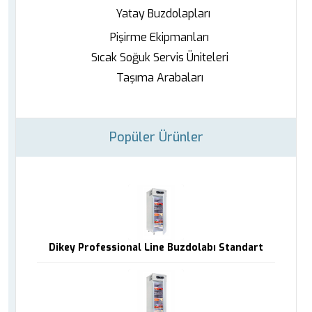
Yatay Buzdolapları
Pişirme Ekipmanları
Sıcak Soğuk Servis Üniteleri
Taşıma Arabaları
Popüler Ürünler
Dikey Professional Line Buzdolabı Standart