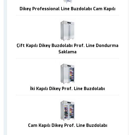
Dikey Professional Line Buzdolabı Cam Kapılı
Çift Kapılı Dikey Buzdolabı Prof. Line Dondurma
Saklama
İki Kapılı Dikey Prof. Line Buzdolabı
Cam Kapılı Dikey Prof. Line Buzdolabı