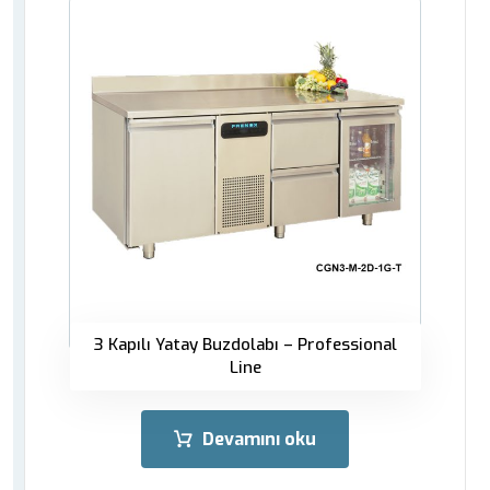
3 Kapılı Yatay Buzdolabı – Professional
Line
Devamını oku