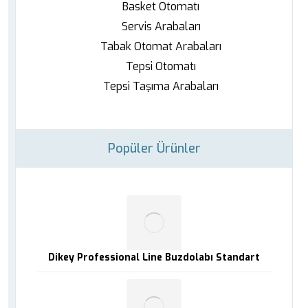
Basket Otomatı
Servis Arabaları
Tabak Otomat Arabaları
Tepsi Otomatı
Tepsi Taşıma Arabaları
Popüler Ürünler
Dikey Professional Line Buzdolabı Standart