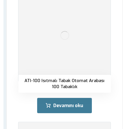
ATI-100 Isıtmalı Tabak Otomat Arabası
100 Tabaklık
Devamını oku