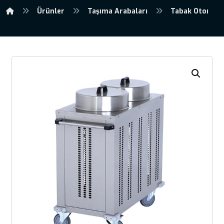
Ürünler
Taşıma Arabaları
Tabak Otomat 