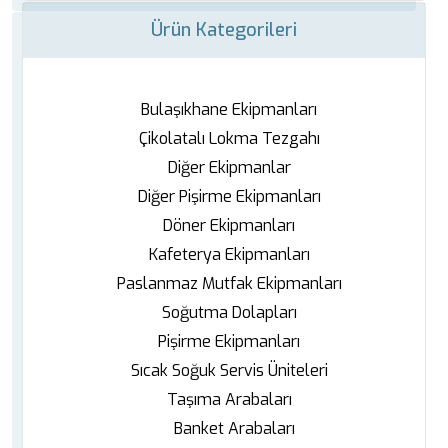
Ürün Kategorileri
Bulaşıkhane Ekipmanları
Çikolatalı Lokma Tezgahı
Diğer Ekipmanlar
Diğer Pişirme Ekipmanları
Döner Ekipmanları
Kafeterya Ekipmanları
Paslanmaz Mutfak Ekipmanları
Soğutma Dolapları
Pişirme Ekipmanları
Sıcak Soğuk Servis Üniteleri
Taşıma Arabaları
Banket Arabaları