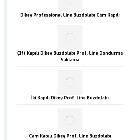
Dikey Professional Line Buzdolabı Cam Kapılı
Çift Kapılı Dikey Buzdolabı Prof. Line Dondurma
Saklama
İki Kapılı Dikey Prof. Line Buzdolabı
Cam Kapılı Dikey Prof. Line Buzdolabı