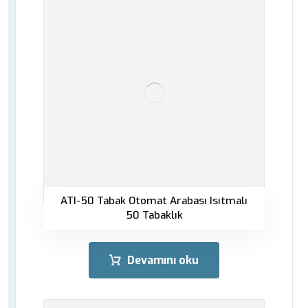
ATI-50 Tabak Otomat Arabası Isıtmalı
50 Tabaklık
Devamını oku