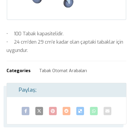
• 100 Tabak kapasitelidir.
• 24 cm’den 29 cm’e kadar olan çaptaki tabaklar için
uygundur.
Categories
Tabak Otomat Arabaları