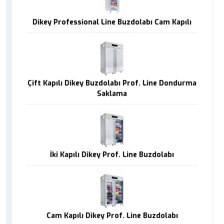
Dikey Professional Line Buzdolabı Cam Kapılı
Çift Kapılı Dikey Buzdolabı Prof. Line Dondurma
Saklama
İki Kapılı Dikey Prof. Line Buzdolabı
Cam Kapılı Dikey Prof. Line Buzdolabı