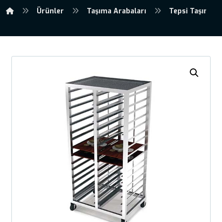
Ürünler
Taşıma Arabaları
Tepsi Taşıma A