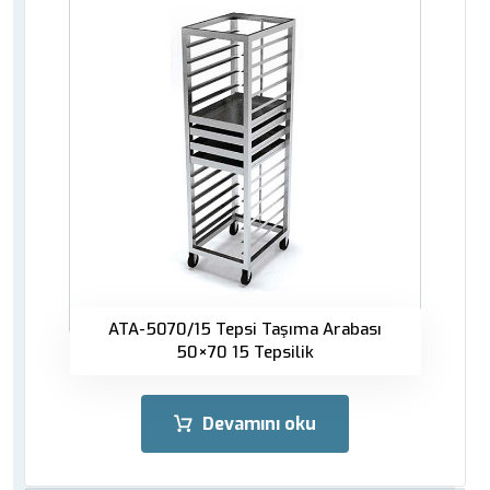
ATA-5070/15 Tepsi Taşıma Arabası
50×70 15 Tepsilik
Devamını oku