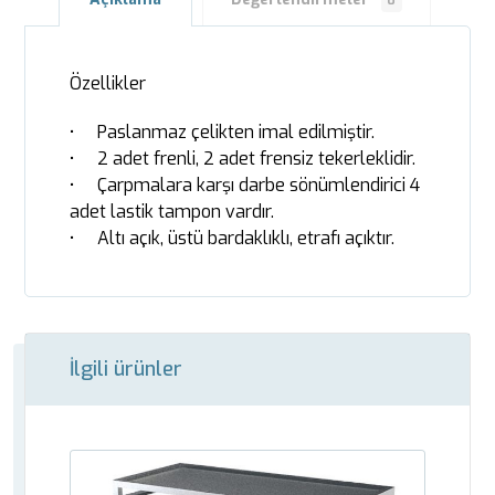
0
Özellikler
• Paslanmaz çelikten imal edilmiştir.
• 2 adet frenli, 2 adet frensiz tekerleklidir.
• Çarpmalara karşı darbe sönümlendirici 4
adet lastik tampon vardır.
• Altı açık, üstü bardaklıklı, etrafı açıktır.
İlgili ürünler