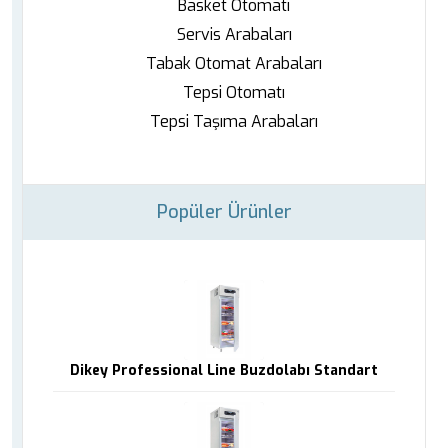
Basket Otomatı
Servis Arabaları
Tabak Otomat Arabaları
Tepsi Otomatı
Tepsi Taşıma Arabaları
Popüler Ürünler
Dikey Professional Line Buzdolabı Standart