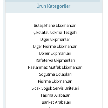
Ürün Kategorileri
Bulaşıkhane Ekipmanları
Çikolatalı Lokma Tezgahı
Diğer Ekipmanlar
Diğer Pişirme Ekipmanları
Döner Ekipmanları
Kafeterya Ekipmanları
Paslanmaz Mutfak Ekipmanları
Soğutma Dolapları
Pişirme Ekipmanları
Sıcak Soğuk Servis Üniteleri
Taşıma Arabaları
Banket Arabaları