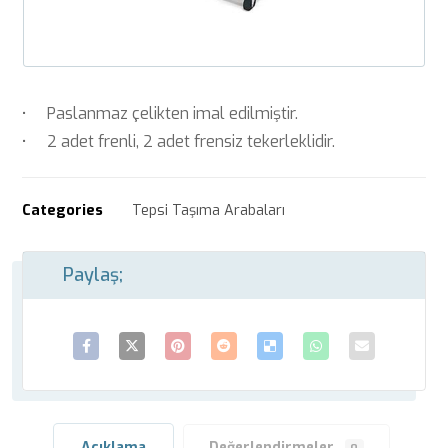
• Paslanmaz çelikten imal edilmiştir.
• 2 adet frenli, 2 adet frensiz tekerleklidir.
Categories
Tepsi Taşıma Arabaları
Açıklama
Değerlendirmeler