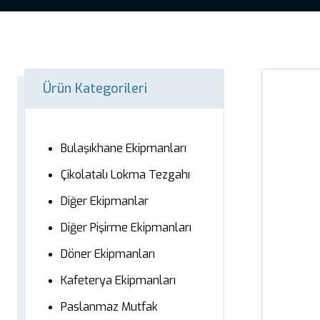
Ürün Kategorileri
Bulaşıkhane Ekipmanları
Çikolatalı Lokma Tezgahı
Diğer Ekipmanlar
Diğer Pişirme Ekipmanları
Döner Ekipmanları
Kafeterya Ekipmanları
Paslanmaz Mutfak