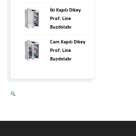
İki Kapılı Dikey
Prof. Line
Buzdolabı
Cam Kapılı Dikey
Prof. Line
Buzdolabı