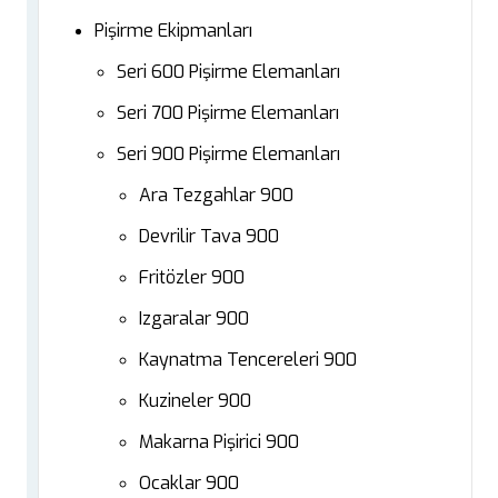
Pişirme Ekipmanları
Seri 600 Pişirme Elemanları
Seri 700 Pişirme Elemanları
Seri 900 Pişirme Elemanları
Ara Tezgahlar 900
Devrilir Tava 900
Fritözler 900
Izgaralar 900
Kaynatma Tencereleri 900
Kuzineler 900
Makarna Pişirici 900
Ocaklar 900