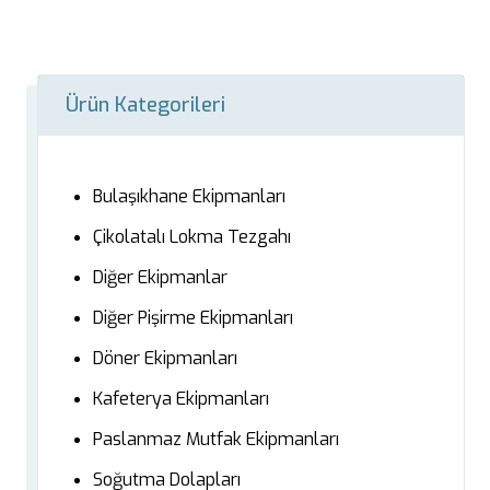
Ürün Kategorileri
Bulaşıkhane Ekipmanları
Çikolatalı Lokma Tezgahı
Diğer Ekipmanlar
Diğer Pişirme Ekipmanları
Döner Ekipmanları
Kafeterya Ekipmanları
Paslanmaz Mutfak Ekipmanları
Soğutma Dolapları