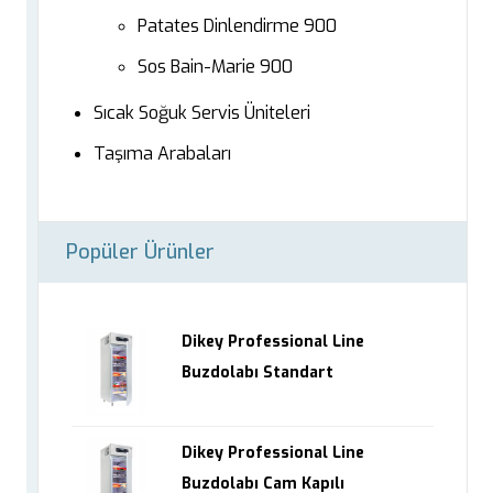
Patates Dinlendirme 900
Sos Bain-Marie 900
Sıcak Soğuk Servis Üniteleri
Taşıma Arabaları
Popüler Ürünler
Dikey Professional Line
Buzdolabı Standart
Dikey Professional Line
Buzdolabı Cam Kapılı