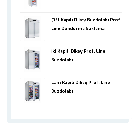
Çift Kapılı Dikey Buzdolabı Prof.
Line Dondurma Saklama
İki Kapılı Dikey Prof. Line
Buzdolabı
Cam Kapılı Dikey Prof. Line
Buzdolabı