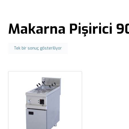
Makarna Pişirici 
Tek bir sonuç gösteriliyor