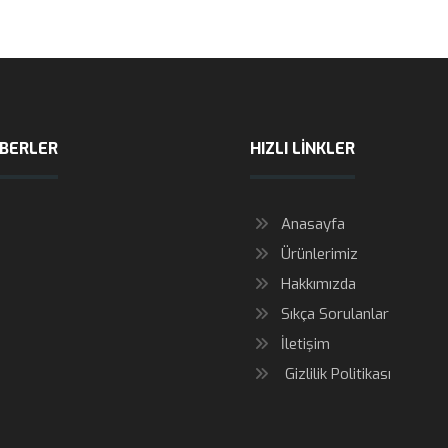
ABERLER
HIZLI LINKLER
Anasayfa
Ürünlerimiz
Hakkımızda
Sıkça Sorulanlar
İletişim
Gizlilik Politikası