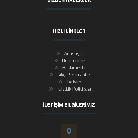
BIZDEN HABERLER
HIZLI LINKLER
Anasayfa
Ürünlerimiz
Hakkımızda
Sıkça Sorulanlar
İletişim
Gizlilik Politikası
İLETIŞIM BILGILERIMIZ