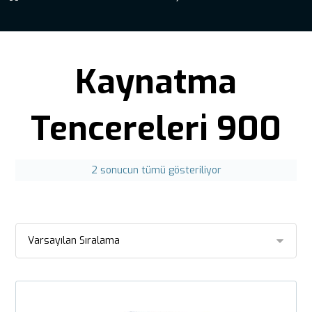
Kaynatma
Tencereleri 900
2 sonucun tümü gösteriliyor