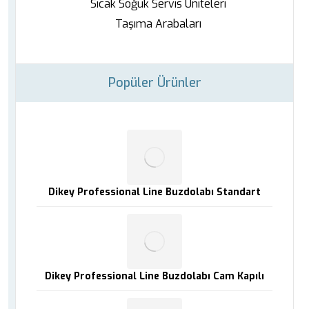
Sıcak Soğuk Servis Üniteleri
Taşıma Arabaları
Popüler Ürünler
Dikey Professional Line Buzdolabı Standart
Dikey Professional Line Buzdolabı Cam Kapılı