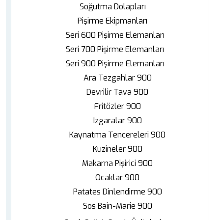
Soğutma Dolapları
Pişirme Ekipmanları
Seri 600 Pişirme Elemanları
Seri 700 Pişirme Elemanları
Seri 900 Pişirme Elemanları
Ara Tezgahlar 900
Devrilir Tava 900
Fritözler 900
Izgaralar 900
Kaynatma Tencereleri 900
Kuzineler 900
Makarna Pişirici 900
Ocaklar 900
Patates Dinlendirme 900
Sos Bain-Marie 900