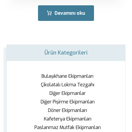
Devamını oku
Ürün Kategorileri
Bulaşıkhane Ekipmanları
Çikolatalı Lokma Tezgahı
Diğer Ekipmanlar
Diğer Pişirme Ekipmanları
Döner Ekipmanları
Kafeterya Ekipmanları
Paslanmaz Mutfak Ekipmanları