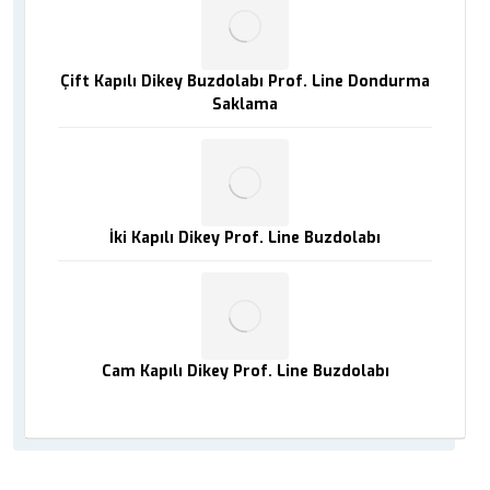
Çift Kapılı Dikey Buzdolabı Prof. Line Dondurma
Saklama
İki Kapılı Dikey Prof. Line Buzdolabı
Cam Kapılı Dikey Prof. Line Buzdolabı