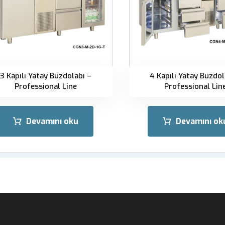
3 Kapılı Yatay Buzdolabı –
4 Kapılı Yatay Buzdol
Professional Line
Professional Lin
Devamını oku
Devamını ok