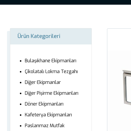
Ürün Kategorileri
Bulaşıkhane Ekipmanları
Çikolatalı Lokma Tezgahı
Diğer Ekipmanlar
Diğer Pişirme Ekipmanları
Döner Ekipmanları
Kafeterya Ekipmanları
Paslanmaz Mutfak