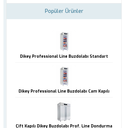
Popüler Ürünler
Dikey Professional Line Buzdolabı Standart
Dikey Professional Line Buzdolabı Cam Kapılı
Çift Kapılı Dikey Buzdolabı Prof. Line Dondurma