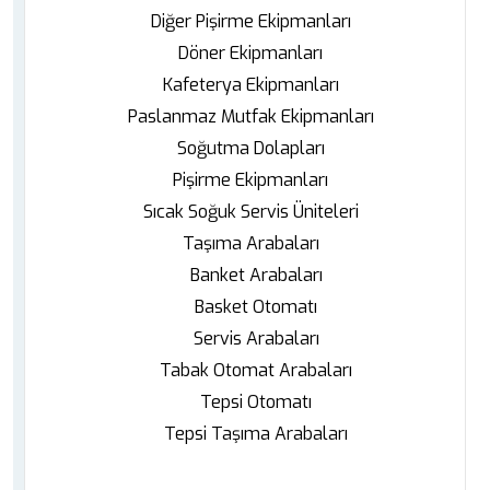
Diğer Pişirme Ekipmanları
Döner Ekipmanları
Kafeterya Ekipmanları
Paslanmaz Mutfak Ekipmanları
Soğutma Dolapları
Pişirme Ekipmanları
Sıcak Soğuk Servis Üniteleri
Taşıma Arabaları
Banket Arabaları
Basket Otomatı
Servis Arabaları
Tabak Otomat Arabaları
Tepsi Otomatı
Tepsi Taşıma Arabaları