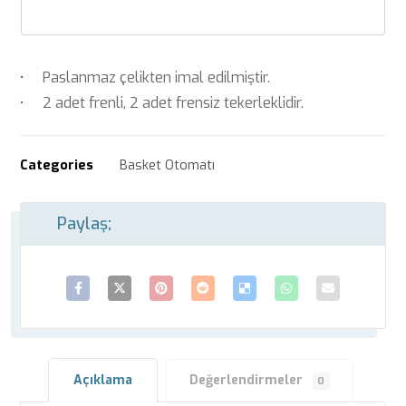
• Paslanmaz çelikten imal edilmiştir.
• 2 adet frenli, 2 adet frensiz tekerleklidir.
Categories
Basket Otomatı
Açıklama
Değerlendirmeler
0