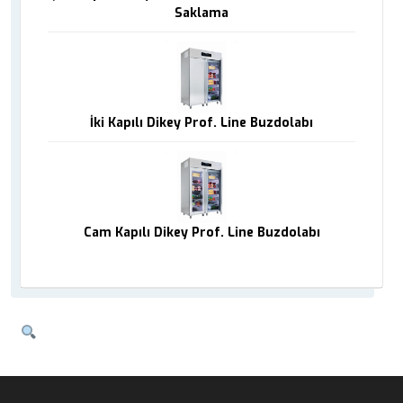
Saklama
İki Kapılı Dikey Prof. Line Buzdolabı
Cam Kapılı Dikey Prof. Line Buzdolabı