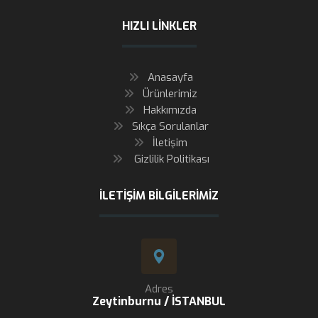
HIZLI LINKLER
Anasayfa
Ürünlerimiz
Hakkımızda
Sıkça Sorulanlar
İletişim
Gizlilik Politikası
İLETIŞIM BILGILERIMIZ
Adres
Zeytinburnu / İSTANBUL