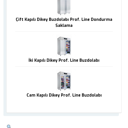
Çift Kapılı Dikey Buzdolabı Prof. Line Dondurma
Saklama
İki Kapılı Dikey Prof. Line Buzdolabı
Cam Kapılı Dikey Prof. Line Buzdolabı