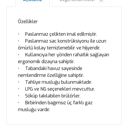
0
Özellikler
• Paslanmaz çelikten imal edilmiştir.
• Paslanmaz sac konstrüksiyonu ile uzun
ömürlü kolay temizlenebilir ve hijyendir.
• Kullanıcıya her yönden rahatlık sağlayan
ergonomik dizayna sahiptir.
• Tabandaki havuz sayesinde
nemlendirme özelliğine sahiptir.
• Tahliye musluğu bulunmaktadır.
• LPG ve NG seçenekleri mevcuttur.
• Söküp takılabilen brülörler.
• Birbirinden bağımsız üç farklı gaz
musluğu vardır.