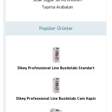
Taşıma Arabaları
Popüler Ürünler
Dikey Professional Line Buzdolabı Standart
Dikey Professional Line Buzdolabı Cam Kapılı