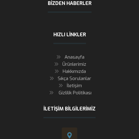
BIZDEN HABERLER
HIZLI LINKLER
Anasayfa
Ürünlerimiz
Hakkımızda
Sıkça Sorulanlar
İletişim
Gizlilik Politikası
İLETIŞIM BILGILERIMIZ