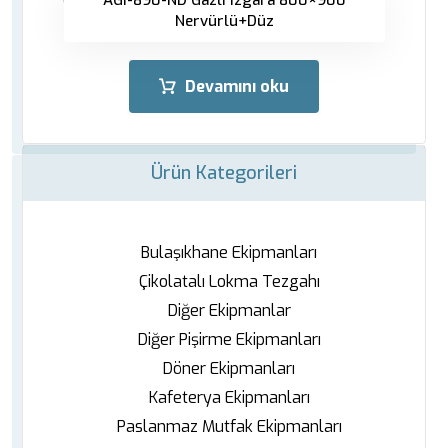
Nervürlü+Düz
Devamını oku
Ürün Kategorileri
Bulaşıkhane Ekipmanları
Çikolatalı Lokma Tezgahı
Diğer Ekipmanlar
Diğer Pişirme Ekipmanları
Döner Ekipmanları
Kafeterya Ekipmanları
Paslanmaz Mutfak Ekipmanları