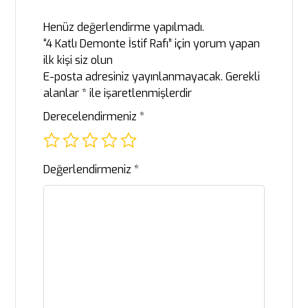
Henüz değerlendirme yapılmadı.
“4 Katlı Demonte İstif Rafı” için yorum yapan
ilk kişi siz olun
E-posta adresiniz yayınlanmayacak.
Gerekli
alanlar
*
ile işaretlenmişlerdir
Derecelendirmeniz
*
Değerlendirmeniz
*