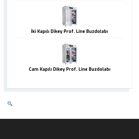
İki Kapılı Dikey Prof. Line Buzdolabı
Cam Kapılı Dikey Prof. Line Buzdolabı