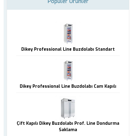
Popüler Ürünler
Dikey Professional Line Buzdolabı Standart
Dikey Professional Line Buzdolabı Cam Kapılı
Çift Kapılı Dikey Buzdolabı Prof. Line Dondurma
Saklama