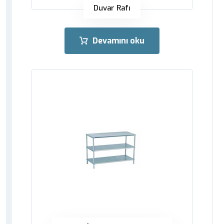
Duvar Rafı
Devamını oku