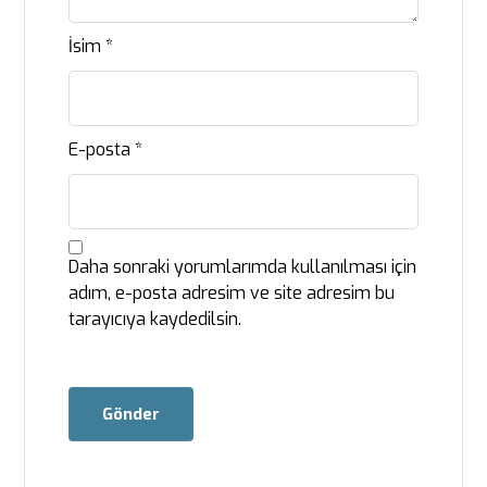
İsim
*
E-posta
*
Daha sonraki yorumlarımda kullanılması için
adım, e-posta adresim ve site adresim bu
tarayıcıya kaydedilsin.
Gönder