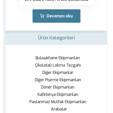
Devamını oku
Ürün Kategorileri
Bulaşıkhane Ekipmanları
Çikolatalı Lokma Tezgahı
Diğer Ekipmanlar
Diğer Pişirme Ekipmanları
Döner Ekipmanları
Kafeterya Ekipmanları
Paslanmaz Mutfak Ekipmanları
Arabalar