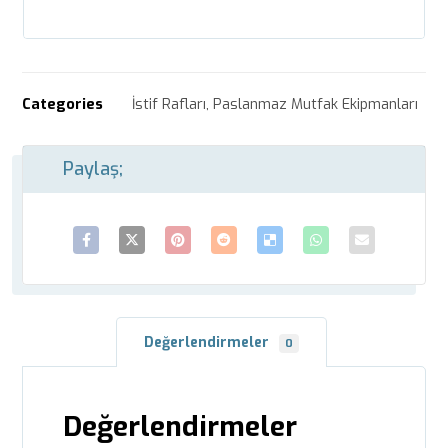
Categories
İstif Rafları
,
Paslanmaz Mutfak Ekipmanları
Değerlendirmeler
0
Değerlendirmeler