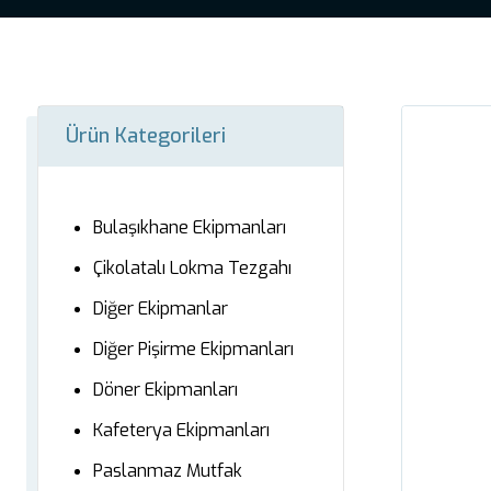
Ürün Kategorileri
Bulaşıkhane Ekipmanları
Çikolatalı Lokma Tezgahı
Diğer Ekipmanlar
Diğer Pişirme Ekipmanları
Döner Ekipmanları
Kafeterya Ekipmanları
Paslanmaz Mutfak