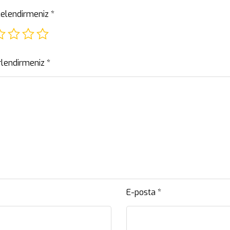
elendirmeniz
*
lendirmeniz
*
E-posta
*