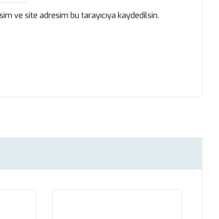
im ve site adresim bu tarayıcıya kaydedilsin.