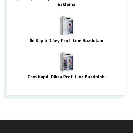
Saklama
İki Kapılı Dikey Prof. Line Buzdolabı
Cam Kapılı Dikey Prof. Line Buzdolabı