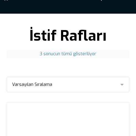
İstif Rafları
3 sonucun tümü gösteriliyor