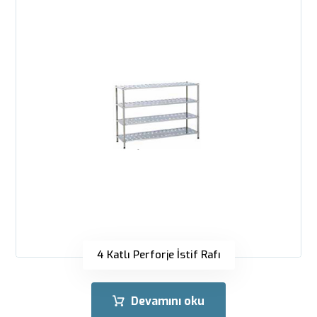
4 Katlı Perforje İstif Rafı
Devamını oku