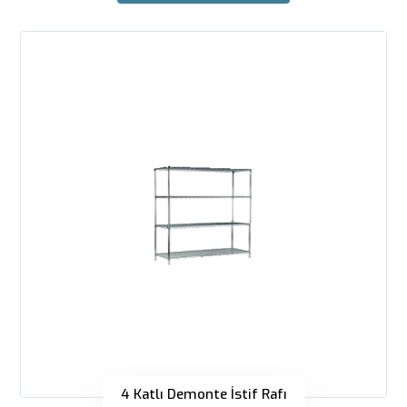
4 Katlı Demonte İstif Rafı