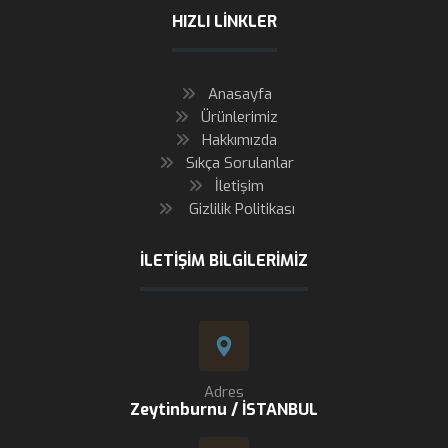
HIZLI LINKLER
Anasayfa
Ürünlerimiz
Hakkımızda
Sıkça Sorulanlar
İletişim
Gizlilik Politikası
İLETIŞIM BILGILERIMIZ
Adres
Zeytinburnu / İSTANBUL