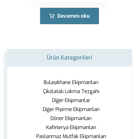
Devamını oku
Ürün Kategorileri
Bulaşıkhane Ekipmanları
Çikolatalı Lokma Tezgahı
Diğer Ekipmanlar
Diğer Pişirme Ekipmanları
Döner Ekipmanları
Kafeterya Ekipmanları
Paslanmaz Mutfak Ekipmanları