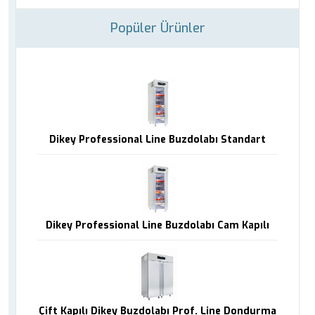
Popüler Ürünler
Dikey Professional Line Buzdolabı Standart
Dikey Professional Line Buzdolabı Cam Kapılı
Çift Kapılı Dikey Buzdolabı Prof. Line Dondurma