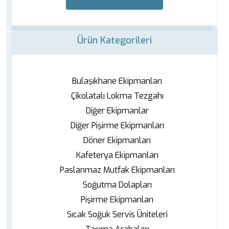
Ürün Kategorileri
Bulaşıkhane Ekipmanları
Çikolatalı Lokma Tezgahı
Diğer Ekipmanlar
Diğer Pişirme Ekipmanları
Döner Ekipmanları
Kafeterya Ekipmanları
Paslanmaz Mutfak Ekipmanları
Soğutma Dolapları
Pişirme Ekipmanları
Sıcak Soğuk Servis Üniteleri