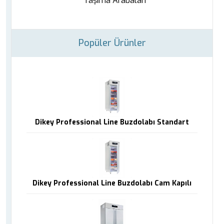
Taşıma Arabaları
Popüler Ürünler
Dikey Professional Line Buzdolabı Standart
Dikey Professional Line Buzdolabı Cam Kapılı