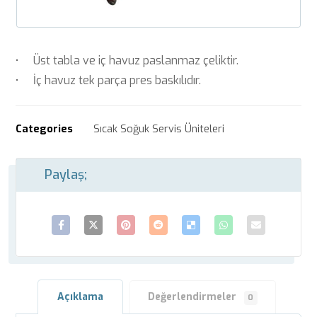
• Üst tabla ve iç havuz paslanmaz çeliktir.
• İç havuz tek parça pres baskılıdır.
Categories
Sıcak Soğuk Servis Üniteleri
Açıklama
Değerlendirmeler
0