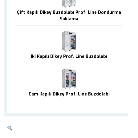
Çift Kapılı Dikey Buzdolabı Prof. Line Dondurma
Saklama
İki Kapılı Dikey Prof. Line Buzdolabı
Cam Kapılı Dikey Prof. Line Buzdolabı