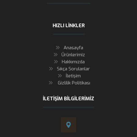
HIZLI LINKLER
Anasayfa
Ürünlerimiz
Hakkımızda
Sıkça Sorulanlar
İletişim
Gizlilik Politikası
İLETIŞIM BILGILERIMIZ