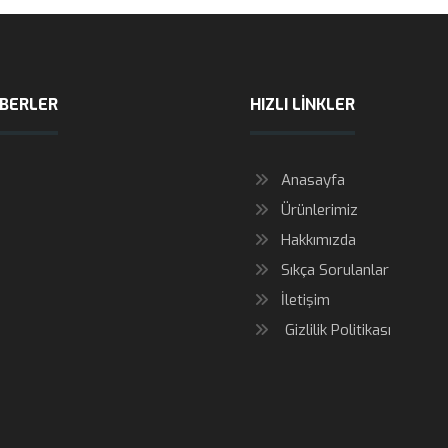
ABERLER
HIZLI LINKLER
Anasayfa
Ürünlerimiz
Hakkımızda
Sıkça Sorulanlar
İletişim
Gizlilik Politikası