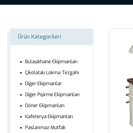
Ürün Kategorileri
Bulaşıkhane Ekipmanları
Çikolatalı Lokma Tezgahı
Diğer Ekipmanlar
Diğer Pişirme Ekipmanları
Döner Ekipmanları
Kafeterya Ekipmanları
Paslanmaz Mutfak