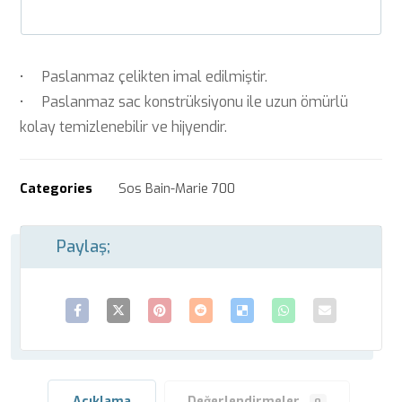
• Paslanmaz çelikten imal edilmiştir.
• Paslanmaz sac konstrüksiyonu ile uzun ömürlü
kolay temizlenebilir ve hijyendir.
Categories
Sos Bain-Marie 700
Açıklama
Değerlendirmeler