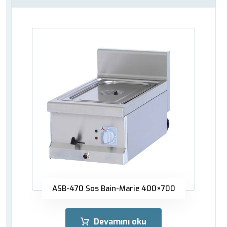
ASB-470 Sos Bain-Marie 400×700
Devamını oku