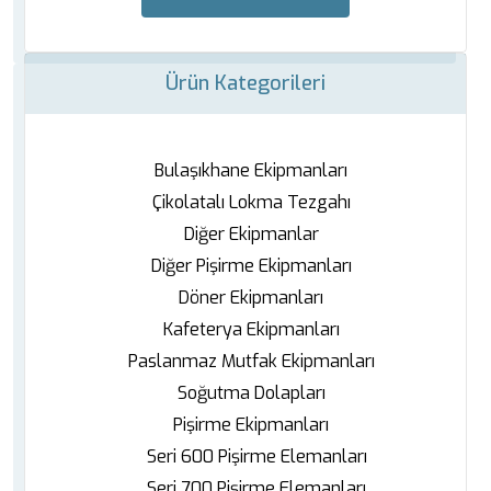
Ürün Kategorileri
Bulaşıkhane Ekipmanları
Çikolatalı Lokma Tezgahı
Diğer Ekipmanlar
Diğer Pişirme Ekipmanları
Döner Ekipmanları
Kafeterya Ekipmanları
Paslanmaz Mutfak Ekipmanları
Soğutma Dolapları
Pişirme Ekipmanları
Seri 600 Pişirme Elemanları
Seri 700 Pişirme Elemanları