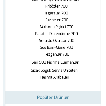
Fritözler 700
Izgaralar 700
Kuzineler 700
Makarna Pişirici 700
Patates Dinlendirme 700
Setüstü Ocaklar 700
Sos Bain-Marie 700
Tezgahlar 700
Seri 900 Pişirme Elemanları
Sıcak Soğuk Servis Üniteleri
Taşıma Arabaları
Popüler Ürünler