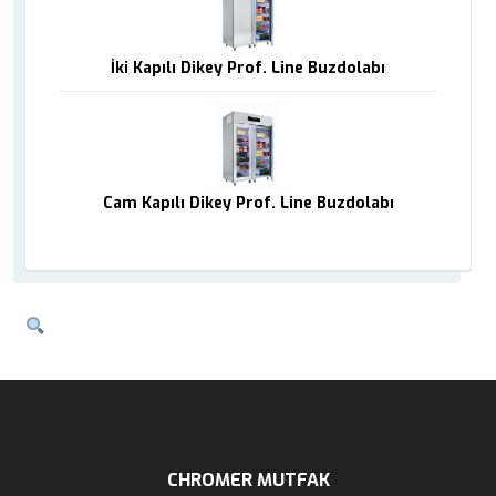
İki Kapılı Dikey Prof. Line Buzdolabı
Cam Kapılı Dikey Prof. Line Buzdolabı
CHROMER MUTFAK