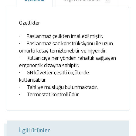
0
Özellikler
• Paslanmaz çelikten imal edilmiştir.
• Paslanmaz sac konstrüksiyonu ile uzun
ömürlü kolay temizlenebilir ve hijyendir.
• Kullanıcıya her yönden rahatlık sağlayan
ergonomik dizayna sahiptir.
• GN küvetler çeşitli ölçülerde
kullanılabilir.
• Tahliye musluğu bulunmaktadır.
• Termostat kontrollüdür.
İlgili ürünler