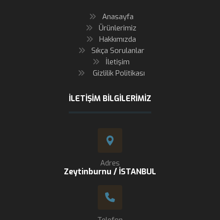
Anasayfa
Ürünlerimiz
Hakkımızda
Sıkça Sorulanlar
İletişim
Gizlilik Politikası
İLETIŞIM BILGILERIMIZ
Adres
Zeytinburnu / İSTANBUL