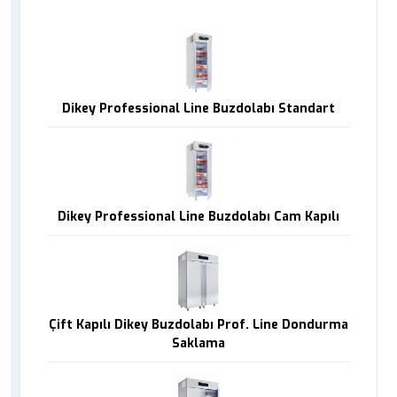
Dikey Professional Line Buzdolabı Standart
Dikey Professional Line Buzdolabı Cam Kapılı
Çift Kapılı Dikey Buzdolabı Prof. Line Dondurma
Saklama