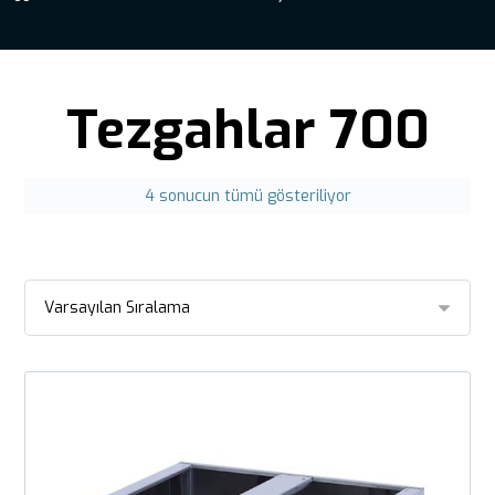
Tezgahlar 700
4 sonucun tümü gösteriliyor