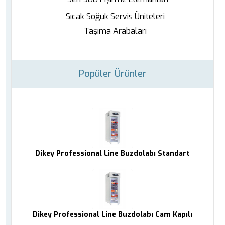
Sıcak Soğuk Servis Üniteleri
Taşıma Arabaları
Popüler Ürünler
Dikey Professional Line Buzdolabı Standart
Dikey Professional Line Buzdolabı Cam Kapılı