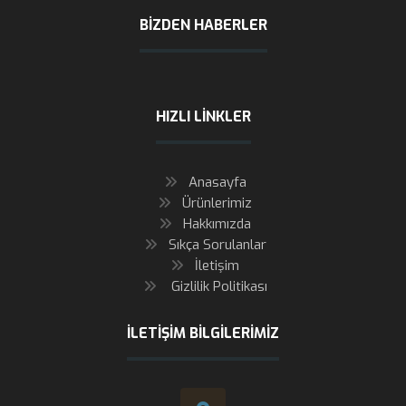
BIZDEN HABERLER
HIZLI LINKLER
Anasayfa
Ürünlerimiz
Hakkımızda
Sıkça Sorulanlar
İletişim
Gizlilik Politikası
İLETIŞIM BILGILERIMIZ