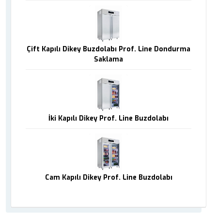
Çift Kapılı Dikey Buzdolabı Prof. Line Dondurma
Saklama
İki Kapılı Dikey Prof. Line Buzdolabı
Cam Kapılı Dikey Prof. Line Buzdolabı