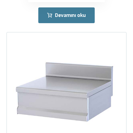
Devamını oku