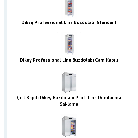
Dikey Professional Line Buzdolabı Standart
Dikey Professional Line Buzdolabı Cam Kapılı
Çift Kapılı Dikey Buzdolabı Prof. Line Dondurma
Saklama