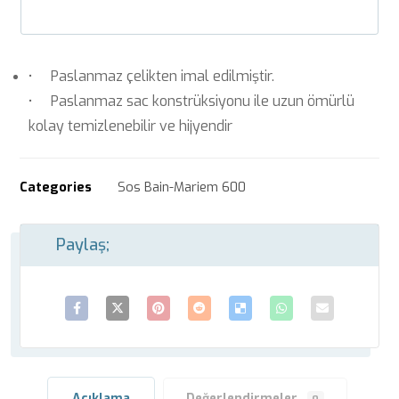
• Paslanmaz çelikten imal edilmiştir.
• Paslanmaz sac konstrüksiyonu ile uzun ömürlü
kolay temizlenebilir ve hijyendir
Categories
Sos Bain-Mariem 600
Açıklama
Değerlendirmeler