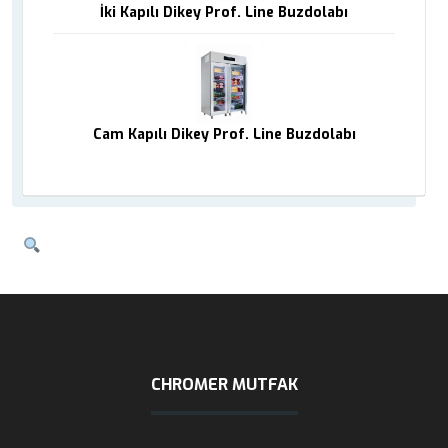
İki Kapılı Dikey Prof. Line Buzdolabı
Cam Kapılı Dikey Prof. Line Buzdolabı
CHROMER MUTFAK