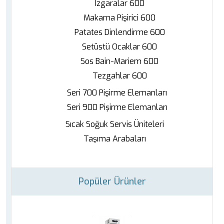
Izgaralar 600
Makarna Pişirici 600
Patates Dinlendirme 600
Setüstü Ocaklar 600
Sos Bain-Mariem 600
Tezgahlar 600
Seri 700 Pişirme Elemanları
Seri 900 Pişirme Elemanları
Sıcak Soğuk Servis Üniteleri
Taşıma Arabaları
Popüler Ürünler