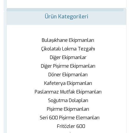
Ürün Kategorileri
Bulaşıkhane Ekipmanları
Çikolatalı Lokma Tezgahı
Diğer Ekipmanlar
Diğer Pişirme Ekipmanları
Döner Ekipmanları
Kafeterya Ekipmanları
Paslanmaz Mutfak Ekipmanları
Soğutma Dolapları
Pişirme Ekipmanları
Seri 600 Pişirme Elemanları
Fritözler 600