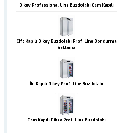
Dikey Professional Line Buzdolabı Cam Kapılı
Çift Kapılı Dikey Buzdolabı Prof. Line Dondurma
Saklama
İki Kapılı Dikey Prof. Line Buzdolabı
Cam Kapılı Dikey Prof. Line Buzdolabı