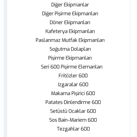
Diğer Ekipmanlar
Diğer Pişirme Ekipmanları
Döner Ekipmanları
Kafeterya Ekipmanları
Paslanmaz Mutfak Ekipmanları
Soğutma Dolapları
Pişirme Ekipmanları
Seri 600 Pişirme Elemanları
Fritözler 600
Izgaralar 600
Makarna Pişirici 600
Patates Dinlendirme 600
Setüstü Ocaklar 600
Sos Bain-Mariem 600
Tezgahlar 600