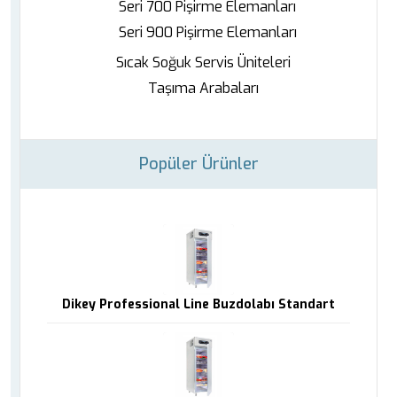
Seri 700 Pişirme Elemanları
Seri 900 Pişirme Elemanları
Sıcak Soğuk Servis Üniteleri
Taşıma Arabaları
Popüler Ürünler
Dikey Professional Line Buzdolabı Standart