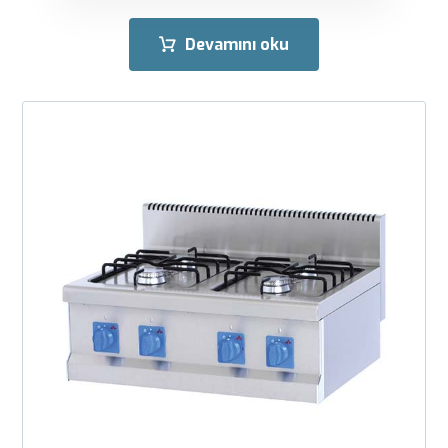
Devamını oku