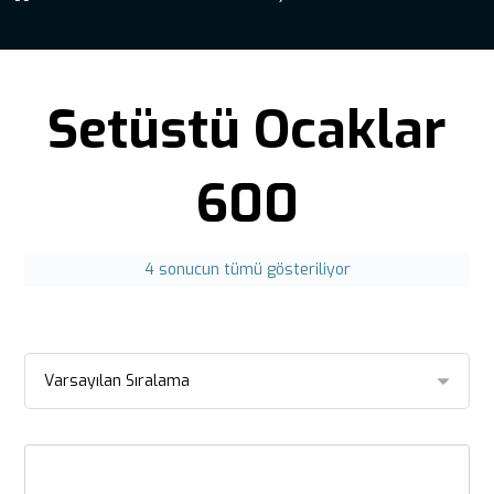
Setüstü Ocaklar
600
4 sonucun tümü gösteriliyor