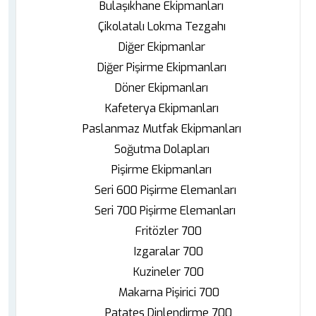
Bulaşıkhane Ekipmanları
Çikolatalı Lokma Tezgahı
Diğer Ekipmanlar
Diğer Pişirme Ekipmanları
Döner Ekipmanları
Kafeterya Ekipmanları
Paslanmaz Mutfak Ekipmanları
Soğutma Dolapları
Pişirme Ekipmanları
Seri 600 Pişirme Elemanları
Seri 700 Pişirme Elemanları
Fritözler 700
Izgaralar 700
Kuzineler 700
Makarna Pişirici 700
Patates Dinlendirme 700