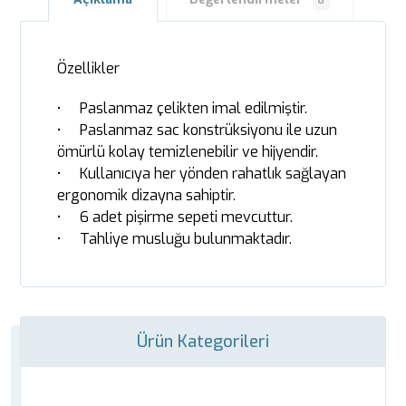
0
Özellikler
• Paslanmaz çelikten imal edilmiştir.
• Paslanmaz sac konstrüksiyonu ile uzun
ömürlü kolay temizlenebilir ve hijyendir.
• Kullanıcıya her yönden rahatlık sağlayan
ergonomik dizayna sahiptir.
• 6 adet pişirme sepeti mevcuttur.
• Tahliye musluğu bulunmaktadır.
Ürün Kategorileri