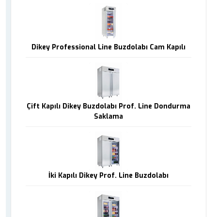
Dikey Professional Line Buzdolabı Cam Kapılı
Çift Kapılı Dikey Buzdolabı Prof. Line Dondurma
Saklama
İki Kapılı Dikey Prof. Line Buzdolabı