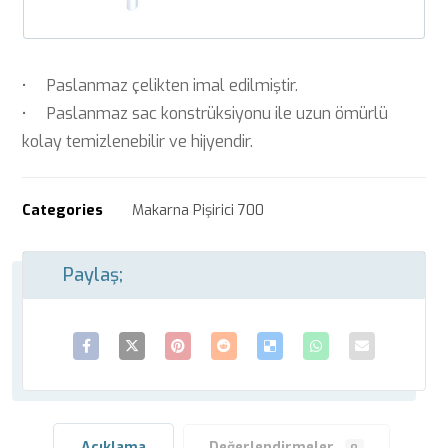
• Paslanmaz çelikten imal edilmiştir.
• Paslanmaz sac konstrüksiyonu ile uzun ömürlü
kolay temizlenebilir ve hijyendir.
Categories
Makarna Pişirici 700
Açıklama
Değerlendirmeler