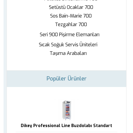
Setüstü Ocaklar 700
Sos Bain-Marie 700
Tezgahlar 700
Seri 900 Pişirme Elemanları
Sıcak Soğuk Servis Üniteleri
Taşıma Arabaları
Popüler Ürünler
Dikey Professional Line Buzdolabı Standart