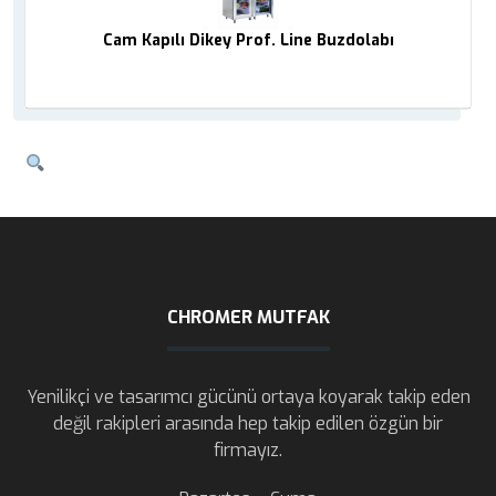
Cam Kapılı Dikey Prof. Line Buzdolabı
CHROMER MUTFAK
Yenilikçi ve tasarımcı gücünü ortaya koyarak takip eden
değil rakipleri arasında hep takip edilen özgün bir
firmayız.