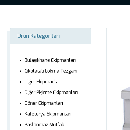
Ürün Kategorileri
Bulaşıkhane Ekipmanları
Çikolatalı Lokma Tezgahı
Diğer Ekipmanlar
Diğer Pişirme Ekipmanları
Döner Ekipmanları
Kafeterya Ekipmanları
Paslanmaz Mutfak