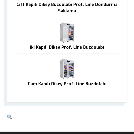
Çift Kapılı Dikey Buzdolabı Prof. Line Dondurma
Saklama
İki Kapılı Dikey Prof. Line Buzdolabı
Cam Kapılı Dikey Prof. Line Buzdolabı