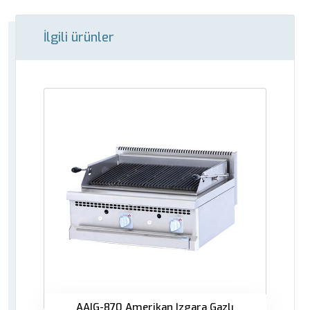
İlgili ürünler
AAIG-870 Amerikan Izgara Gazlı