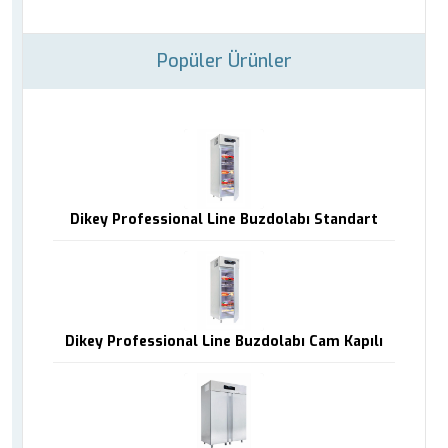
Popüler Ürünler
Dikey Professional Line Buzdolabı Standart
Dikey Professional Line Buzdolabı Cam Kapılı