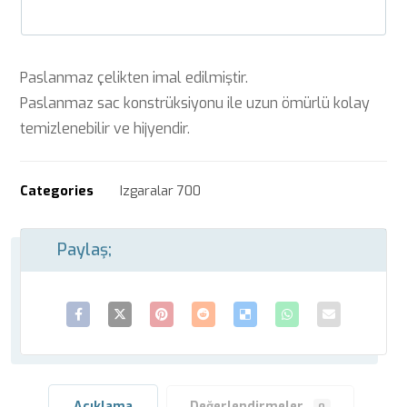
Paslanmaz çelikten imal edilmiştir.
Paslanmaz sac konstrüksiyonu ile uzun ömürlü kolay
temizlenebilir ve hijyendir.
Categories
Izgaralar 700
Açıklama
Değerlendirmeler