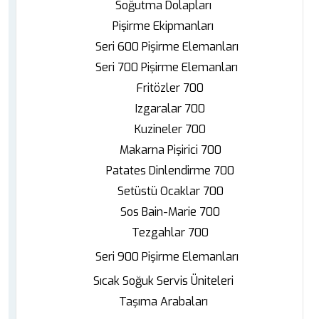
Soğutma Dolapları
Pişirme Ekipmanları
Seri 600 Pişirme Elemanları
Seri 700 Pişirme Elemanları
Fritözler 700
Izgaralar 700
Kuzineler 700
Makarna Pişirici 700
Patates Dinlendirme 700
Setüstü Ocaklar 700
Sos Bain-Marie 700
Tezgahlar 700
Seri 900 Pişirme Elemanları
Sıcak Soğuk Servis Üniteleri
Taşıma Arabaları