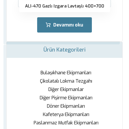
ALI-470 Gazlı Izgara Lavtaşlı 400×700
Devamını oku
Ürün Kategorileri
Bulaşıkhane Ekipmanları
Çikolatalı Lokma Tezgahı
Diğer Ekipmanlar
Diğer Pişirme Ekipmanları
Döner Ekipmanları
Kafeterya Ekipmanları
Paslanmaz Mutfak Ekipmanları