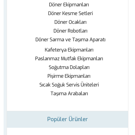
Döner Ekipmanları
Döner Kesme Setleri
Döner Ocakları
Döner Robotları
Döner Sarma ve Taşıma Aparatı
Kafeterya Ekipmanları
Paslanmaz Mutfak Ekipmanları
Soğutma Dolapları
Pişirme Ekipmanları
Sıcak Soğuk Servis Üniteleri
Taşıma Arabaları
Popüler Ürünler