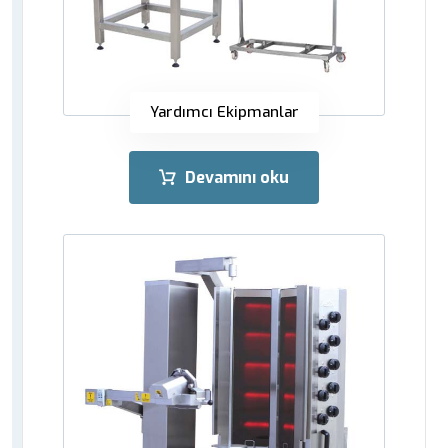
Yardımcı Ekipmanlar
Devamını oku