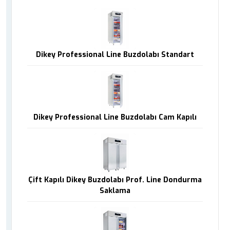
Dikey Professional Line Buzdolabı Standart
Dikey Professional Line Buzdolabı Cam Kapılı
Çift Kapılı Dikey Buzdolabı Prof. Line Dondurma
Saklama