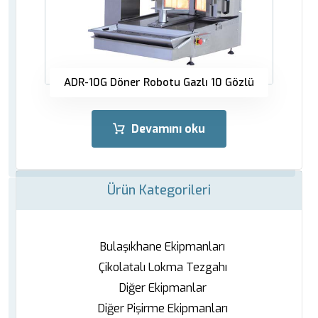
ADR-10G Döner Robotu Gazlı 10 Gözlü
Devamını oku
Ürün Kategorileri
Bulaşıkhane Ekipmanları
Çikolatalı Lokma Tezgahı
Diğer Ekipmanlar
Diğer Pişirme Ekipmanları