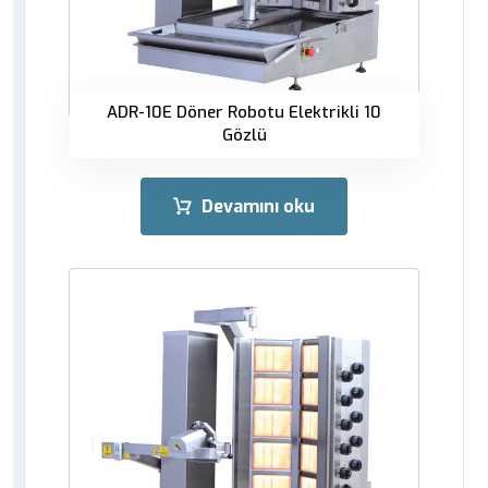
ADR-10E Döner Robotu Elektrikli 10
Gözlü
Devamını oku