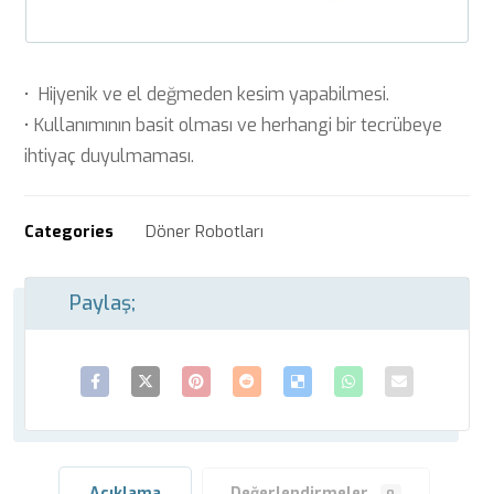
• Hijyenik ve el değmeden kesim yapabilmesi.
• Kullanımının basit olması ve herhangi bir tecrübeye
ihtiyaç duyulmaması.
Categories
Döner Robotları
Açıklama
Değerlendirmeler