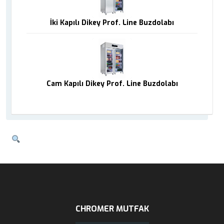
İki Kapılı Dikey Prof. Line Buzdolabı
Cam Kapılı Dikey Prof. Line Buzdolabı
CHROMER MUTFAK