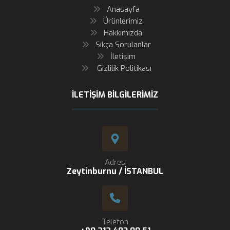
Anasayfa
Ürünlerimiz
Hakkımızda
Sıkça Sorulanlar
İletişim
Gizlilik Politikası
İLETIŞIM BILGILERIMIZ
Adres
Zeytinburnu / İSTANBUL
Telefon