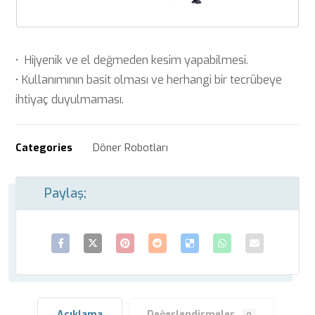
• Hijyenik ve el değmeden kesim yapabilmesi.
• Kullanımının basit olması ve herhangi bir tecrübeye
ihtiyaç duyulmaması.
Categories
Döner Robotları
Açıklama
Değerlendirmeler