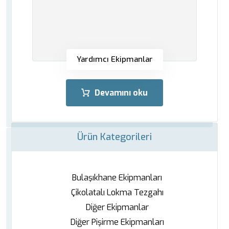
Yardımcı Ekipmanlar
Devamını oku
Ürün Kategorileri
Bulaşıkhane Ekipmanları
Çikolatalı Lokma Tezgahı
Diğer Ekipmanlar
Diğer Pişirme Ekipmanları