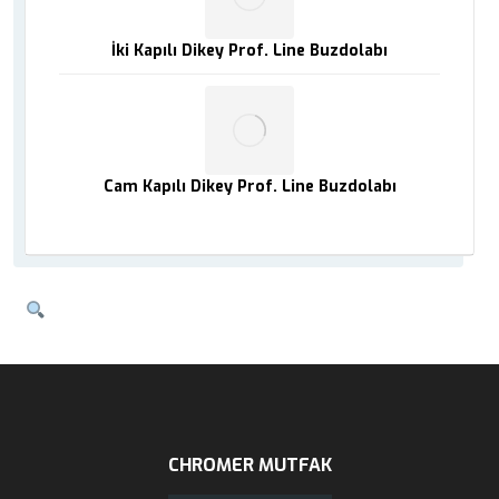
İki Kapılı Dikey Prof. Line Buzdolabı
Cam Kapılı Dikey Prof. Line Buzdolabı
CHROMER MUTFAK