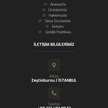
Anasayfa
Ürünlerimiz
Hakkımızda
Sıkça Sorulanlar
İletişim
Gizlilik Politikası
İLETIŞIM BILGILERIMIZ
Adres
Zeytinburnu / İSTANBUL
Telefon