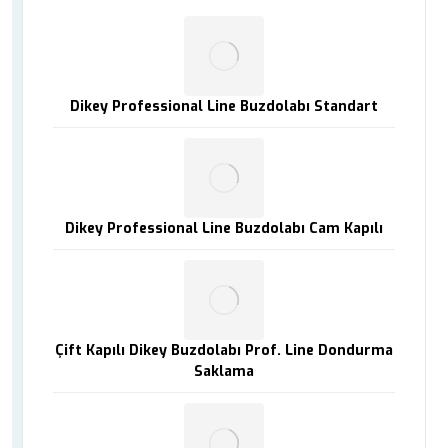
Dikey Professional Line Buzdolabı Standart
Dikey Professional Line Buzdolabı Cam Kapılı
Çift Kapılı Dikey Buzdolabı Prof. Line Dondurma
Saklama