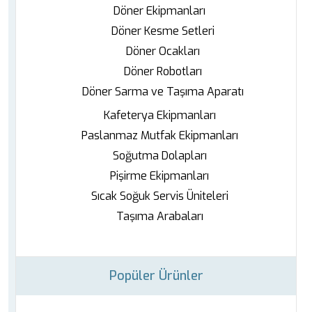
Döner Ekipmanları
Döner Kesme Setleri
Döner Ocakları
Döner Robotları
Döner Sarma ve Taşıma Aparatı
Kafeterya Ekipmanları
Paslanmaz Mutfak Ekipmanları
Soğutma Dolapları
Pişirme Ekipmanları
Sıcak Soğuk Servis Üniteleri
Taşıma Arabaları
Popüler Ürünler