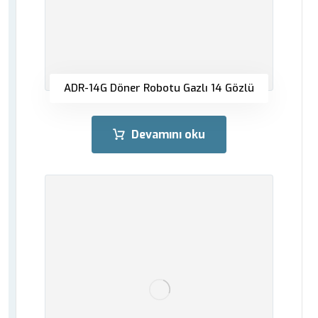
ADR-14G Döner Robotu Gazlı 14 Gözlü
Devamını oku