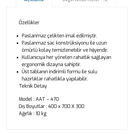
0
Özellikler
Paslanmaz çelikten imal edilmiştir.
Paslanmaz sac konstrüksiyonu ile uzun
ömürlü kolay temizlenebilir ve hijyendir.
Kullanıcıya her yönelen rahatlık sağlayan
ergonomik dizayna sahiptir.
Üst tablanın indirimli formu ile sulu
hazırlıklar rahatlıkla yapılabilir.
Teknik Detay
Model : AAT – 470
Dış Boyutlar : 400 x 700 X 300
Ağırlık : 10 kg