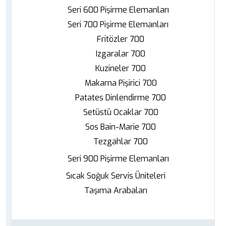
Seri 600 Pişirme Elemanları
Seri 700 Pişirme Elemanları
Fritözler 700
Izgaralar 700
Kuzineler 700
Makarna Pişirici 700
Patates Dinlendirme 700
Setüstü Ocaklar 700
Sos Bain-Marie 700
Tezgahlar 700
Seri 900 Pişirme Elemanları
Sıcak Soğuk Servis Üniteleri
Taşıma Arabaları