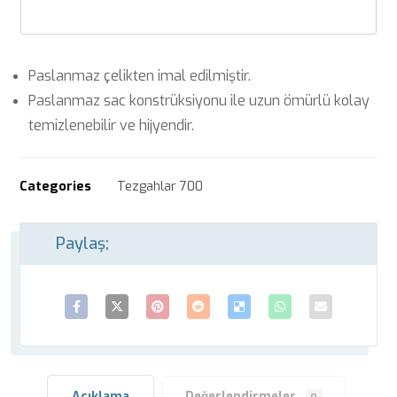
Paslanmaz çelikten imal edilmiştir.
Paslanmaz sac konstrüksiyonu ile uzun ömürlü kolay
temizlenebilir ve hijyendir.
Categories
Tezgahlar 700
Açıklama
Değerlendirmeler