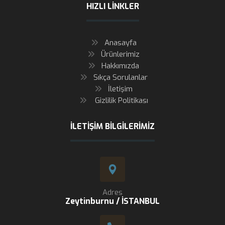
HIZLI LINKLER
Anasayfa
Ürünlerimiz
Hakkımızda
Sıkça Sorulanlar
İletişim
Gizlilik Politikası
İLETIŞIM BILGILERIMIZ
Adres
Zeytinburnu / İSTANBUL