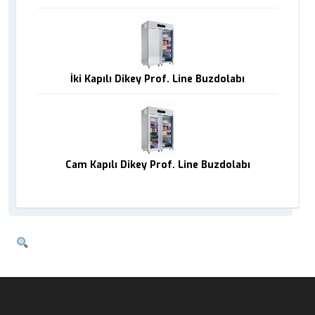
İki Kapılı Dikey Prof. Line Buzdolabı
Cam Kapılı Dikey Prof. Line Buzdolabı