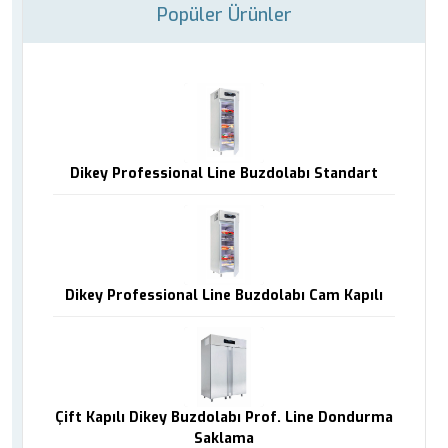
Popüler Ürünler
Dikey Professional Line Buzdolabı Standart
Dikey Professional Line Buzdolabı Cam Kapılı
Çift Kapılı Dikey Buzdolabı Prof. Line Dondurma
Saklama