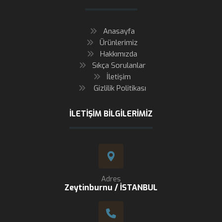
Anasayfa
Ürünlerimiz
Hakkımızda
Sıkça Sorulanlar
İletişim
Gizlilik Politikası
İLETIŞIM BILGILERIMIZ
Adres
Zeytinburnu / İSTANBUL