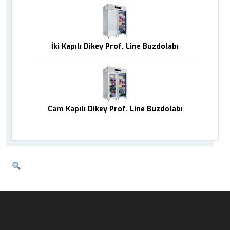
İki Kapılı Dikey Prof. Line Buzdolabı
Cam Kapılı Dikey Prof. Line Buzdolabı