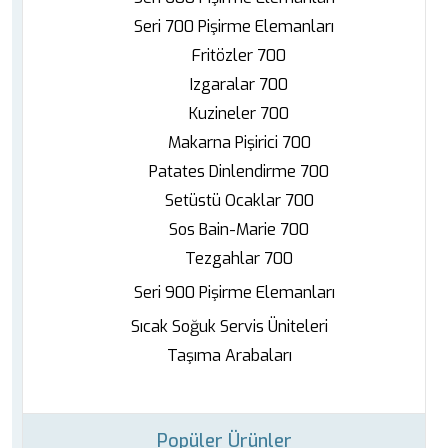
Seri 700 Pişirme Elemanları
Fritözler 700
Izgaralar 700
Kuzineler 700
Makarna Pişirici 700
Patates Dinlendirme 700
Setüstü Ocaklar 700
Sos Bain-Marie 700
Tezgahlar 700
Seri 900 Pişirme Elemanları
Sıcak Soğuk Servis Üniteleri
Taşıma Arabaları
Popüler Ürünler