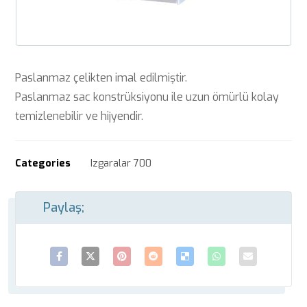
Paslanmaz çelikten imal edilmiştir.
Paslanmaz sac konstrüksiyonu ile uzun ömürlü kolay
temizlenebilir ve hijyendir.
Categories
Izgaralar 700