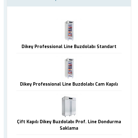
Dikey Professional Line Buzdolabı Standart
Dikey Professional Line Buzdolabı Cam Kapılı
Çift Kapılı Dikey Buzdolabı Prof. Line Dondurma
Saklama