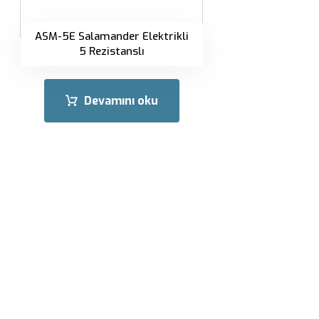
ASM-5E Salamander Elektrikli
5 Rezistanslı
Devamını oku