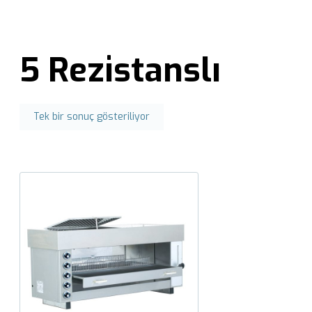
5 Rezistanslı
Tek bir sonuç gösteriliyor