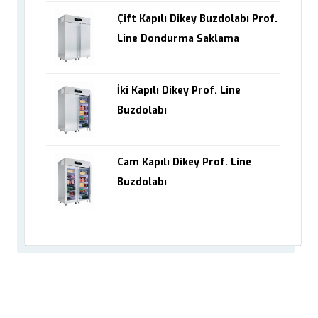
Çift Kapılı Dikey Buzdolabı Prof.
Line Dondurma Saklama
İki Kapılı Dikey Prof. Line
Buzdolabı
Cam Kapılı Dikey Prof. Line
Buzdolabı