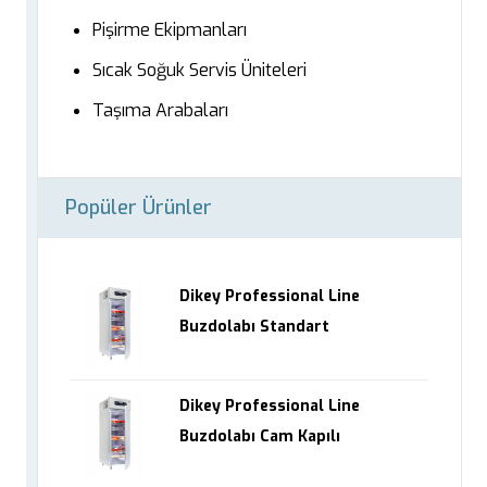
Pişirme Ekipmanları
Sıcak Soğuk Servis Üniteleri
Taşıma Arabaları
Popüler Ürünler
Dikey Professional Line
Buzdolabı Standart
Dikey Professional Line
Buzdolabı Cam Kapılı