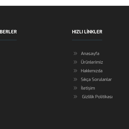
ABERLER
HIZLI LINKLER
Anasayfa
Ürünlerimiz
Hakkımızda
Sıkça Sorulanlar
İletişim
Gizlilik Politikası