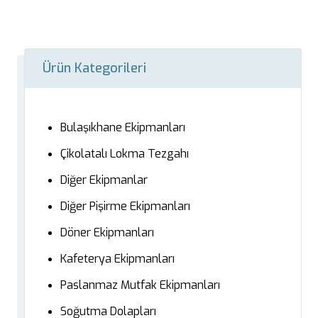
Ürün Kategorileri
Bulaşıkhane Ekipmanları
Çikolatalı Lokma Tezgahı
Diğer Ekipmanlar
Diğer Pişirme Ekipmanları
Döner Ekipmanları
Kafeterya Ekipmanları
Paslanmaz Mutfak Ekipmanları
Soğutma Dolapları