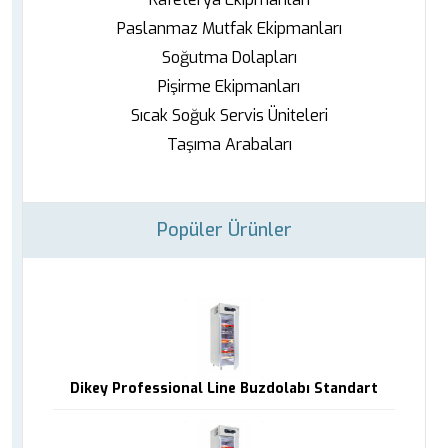
Paslanmaz Mutfak Ekipmanları
Soğutma Dolapları
Pişirme Ekipmanları
Sıcak Soğuk Servis Üniteleri
Taşıma Arabaları
Popüler Ürünler
Dikey Professional Line Buzdolabı Standart