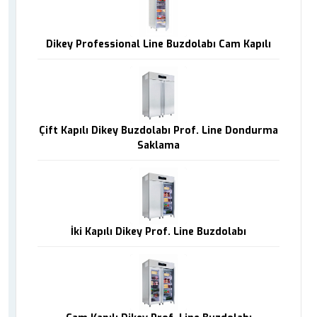
Dikey Professional Line Buzdolabı Cam Kapılı
Çift Kapılı Dikey Buzdolabı Prof. Line Dondurma
Saklama
İki Kapılı Dikey Prof. Line Buzdolabı