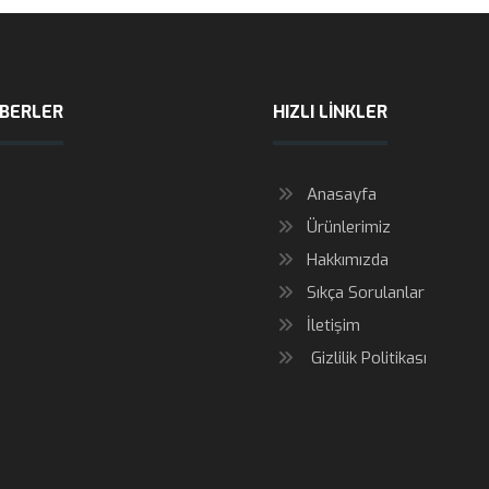
ABERLER
HIZLI LINKLER
Anasayfa
Ürünlerimiz
Hakkımızda
Sıkça Sorulanlar
İletişim
Gizlilik Politikası