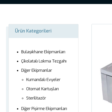
Ürün Kategorileri
Bulaşıkhane Ekipmanları
Çikolatalı Lokma Tezgahı
Diğer Ekipmanlar
Kumandalı Evyeler
Otomat Kartuşları
Sterilitazör
Diğer Pişirme Ekipmanları