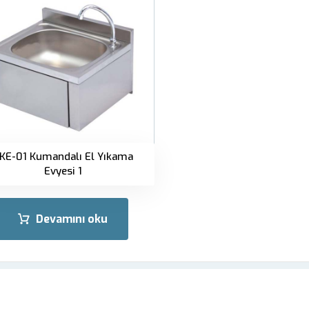
KE-01 Kumandalı El Yıkama
Evyesi 1
Devamını oku