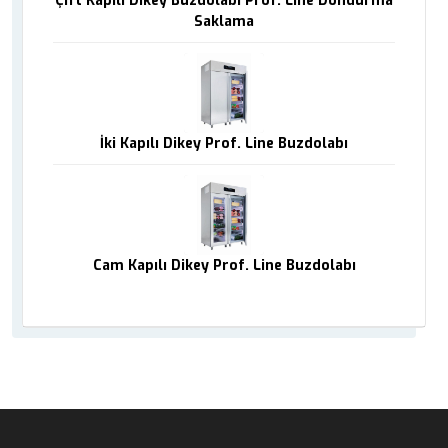
Çift Kapılı Dikey Buzdolabı Prof. Line Dondurma
Saklama
İki Kapılı Dikey Prof. Line Buzdolabı
Cam Kapılı Dikey Prof. Line Buzdolabı