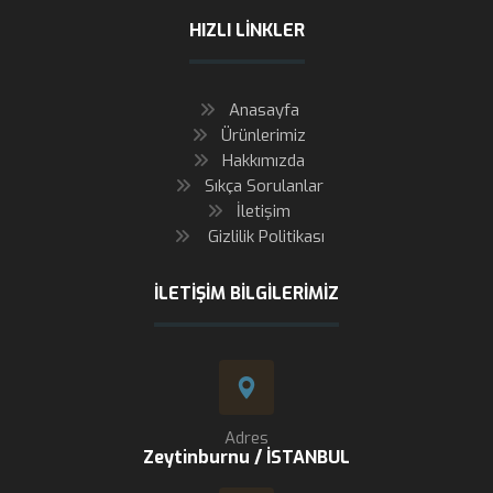
HIZLI LINKLER
Anasayfa
Ürünlerimiz
Hakkımızda
Sıkça Sorulanlar
İletişim
Gizlilik Politikası
İLETIŞIM BILGILERIMIZ
Adres
Zeytinburnu / İSTANBUL