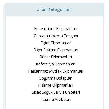
Ürün Kategorileri
Bulaşıkhane Ekipmanları
Çikolatalı Lokma Tezgahı
Diğer Ekipmanlar
Diğer Pişirme Ekipmanları
Döner Ekipmanları
Kafeterya Ekipmanları
Paslanmaz Mutfak Ekipmanları
Soğutma Dolapları
Pişirme Ekipmanları
Sıcak Soğuk Servis Üniteleri
Taşıma Arabaları