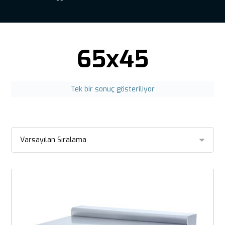
65x45
Tek bir sonuç gösteriliyor