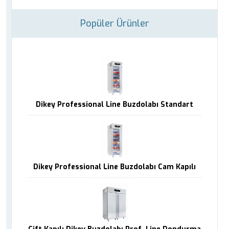
Popüler Ürünler
Dikey Professional Line Buzdolabı Standart
Dikey Professional Line Buzdolabı Cam Kapılı